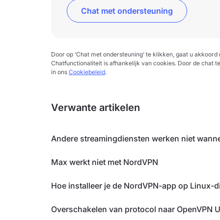
Chat met ondersteuning
Door op ‘Chat met ondersteuning’ te klikken, gaat u akkoor
Chatfunctionaliteit is afhankelijk van cookies. Door de chat t
in ons
Cookiebeleid
.
Verwante artikelen
Andere streamingdiensten werken niet wanne
Max werkt niet met NordVPN
Hoe installeer je de NordVPN-app op Linux-di
Overschakelen van protocol naar OpenVPN 