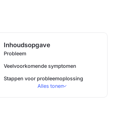
Inhoudsopgave
Probleem
Veelvoorkomende symptomen
Stappen voor probleemoplossing
Alles tonen