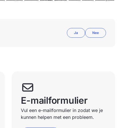
Ja
Nee
E-mailformulier
Vul een e-mailformulier in zodat we je
kunnen helpen met een probleem.