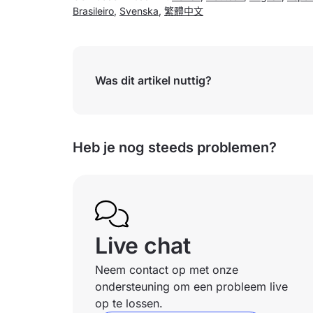
Brasileiro
,
Svenska
,
繁體中文
Was dit artikel nuttig?
Heb je nog steeds problemen?
Live chat
Neem contact op met onze
ondersteuning om een probleem live
op te lossen.