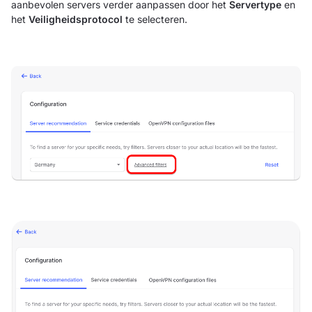
aanbevolen servers verder aanpassen door het
Servertype
en
het
Veiligheidsprotocol
te selecteren.