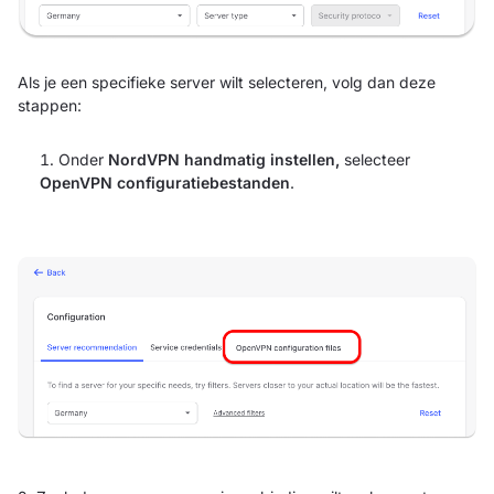
Als je een specifieke server wilt selecteren, volg dan deze
stappen:
Onder
NordVPN handmatig instellen,
selecteer
OpenVPN configuratiebestanden
.