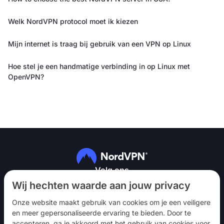
Welk NordVPN protocol moet ik kiezen
Mijn internet is traag bij gebruik van een VPN op Linux
Hoe stel je een handmatige verbinding in op Linux met
OpenVPN?
Volg ons
Wij hechten waarde aan jouw privacy
Onze website maakt gebruik van cookies om je een veiligere
en meer gepersonaliseerde ervaring te bieden. Door te
accepteren, ga je akkoord met het gebruik van cookies voor