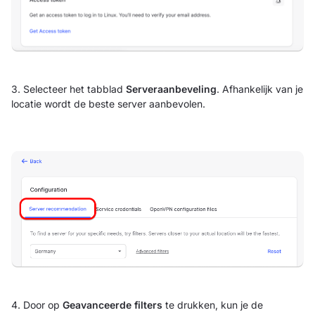
3. Selecteer het tabblad
Serveraanbeveling
. Afhankelijk van je
locatie wordt de beste server aanbevolen.
4. Door op
Geavanceerde filters
te drukken, kun je de