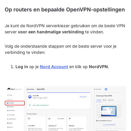
Op routers en bepaalde OpenVPN-opstellingen
Je kunt de NordVPN serverkiezer gebruiken om de beste VPN
server
voor een handmatige verbinding
te vinden.
Volg de onderstaande stappen om de beste server voor je
verbinding te vinden:
Log in
op je
Nord Account
en klik op
NordVPN
.