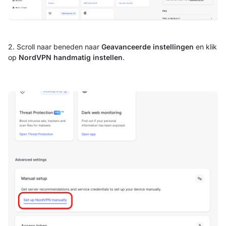
2. Scroll naar beneden naar
Geavanceerde instellingen
en klik
op
NordVPN handmatig instellen
.