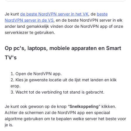
Je kunt
de beste NordVPN server in het VK
, de
beste
NordVPN server in de VS
, en de beste NordVPN server in elk
ander land gemakkelijk vinden door de NordVPN app of onze
serverkiezer te gebruiken.
Op pc's, laptops, mobiele apparaten en Smart
TV's
Open de NordVPN app.
Kies je gewenste locatie uit de lijst met landen en klik
erop.
Wacht tot de verbinding tot stand is gebracht.
Je kunt ook gewoon op de knop “
Snelkoppeling
” klikken.
Achter de schermen zal de NordVPN app een speciaal
algoritme gebruiken om te bepalen welke server het beste voor
je is.