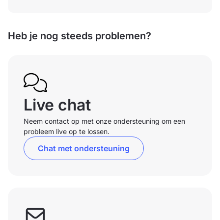
Heb je nog steeds problemen?
Live chat
Neem contact op met onze ondersteuning om een
probleem live op te lossen.
Chat met ondersteuning