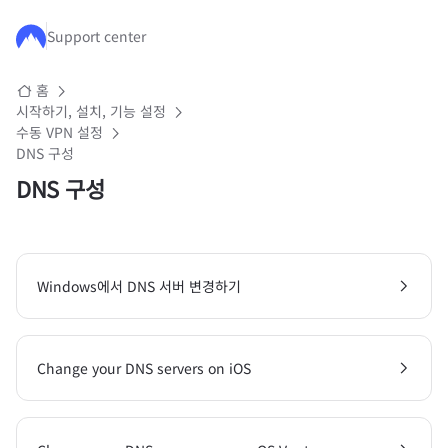
주요 콘텐츠로 건너뛰기
Support center
홈
시작하기, 설치, 기능 설정
수동 VPN 설정
DNS 구성
DNS 구성
Windows에서 DNS 서버 변경하기
Change your DNS servers on iOS