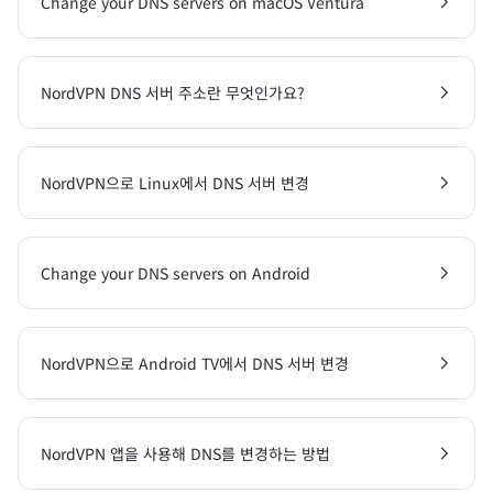
Change your DNS servers on macOS Ventura
NordVPN DNS 서버 주소란 무엇인가요?
NordVPN으로 Linux에서 DNS 서버 변경
Change your DNS servers on Android
NordVPN으로 Android TV에서 DNS 서버 변경
NordVPN 앱을 사용해 DNS를 변경하는 방법