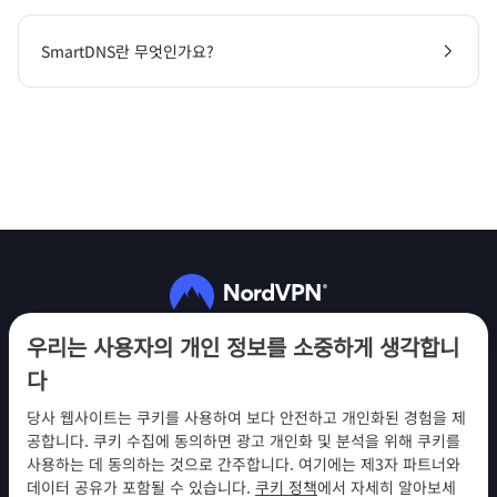
SmartDNS란 무엇인가요?
팔로우하기
우리는 사용자의 개인 정보를 소중하게 생각합니
다
당사 웹사이트는 쿠키를 사용하여 보다 안전하고 개인화된 경험을 제
공합니다. 쿠키 수집에 동의하면 광고 개인화 및 분석을 위해 쿠키를
사용하는 데 동의하는 것으로 간주합니다. 여기에는 제3자 파트너와
NordVPN
데이터 공유가 포함될 수 있습니다.
쿠키 정책
에서 자세히 알아보세