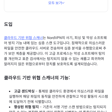
모두 보기
도입
클라우드 기반 위협 스캐너
는 NordVPN의 사기, 피싱 및 악성 소프트웨
어 방지 기능 내에 있는 심층 스캔 도구입니다. 잠재적으로 의심스러운
파일을 안전한 클라우드 서버로 전송하여 심층 분석을 수행함으로써 추
가 보안 계층을 제공합니다. 이 고급 프로세스는 악성 소프트웨어 탐지
를 개선하고 표준 검사에서는 탐지되지 않을 수 있는 새롭고 희귀하며
알려지지 않은 위협으로부터 장치를 보호하도록 설계되었습니다.
클라우드 기반 위협 스캐너의 기능:
고급 샌드박싱
– 통제된 클라우드 환경에서 의심스러운 파일을
실행하여 해당 파일의 동작을 안전하게 관찰하고 악성 활동이 시스템
에 도달하기 전에 식별합니다.
향상된 위협 탐지
– 기존의 서명 기반 스캔 방법으로는 탐지되지