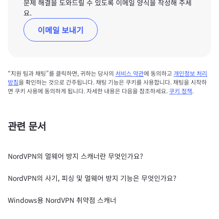
문제 해결을 도와드릴 수 있도록 이메일 양식을 작성해 주세
요.
이메일 보내기
“지원 팀과 채팅”를 클릭하면, 귀하는 당사의
서비스 약관
에 동의하고
개인정보 처리
방침
을 확인하는 것으로 간주됩니다. 채팅 기능은 쿠키를 사용합니다. 채팅을 시작하
면 쿠키 사용에 동의하게 됩니다. 자세한 내용은 다음을 참조하세요.
쿠키 정책
.
관련 문서
NordVPN의 멀웨어 방지 스캐너란 무엇인가요?
NordVPN의 사기, 피싱 및 멀웨어 방지 기능은 무엇인가요?
Windows용 NordVPN 취약점 스캐너