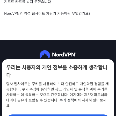
기프트 카드를 받지 못했습니다
NordVPN의 악성 웹사이트 차단기 기능이란 무엇인가요?
팔로우하기
우리는 사용자의 개인 정보를 소중하게 생각합니
다
당사 웹사이트는 쿠키를 사용하여 보다 안전하고 개인화된 경험을 제
공합니다. 쿠키 수집에 동의하면 광고 개인화 및 분석을 위해 쿠키를
사용하는 데 동의하는 것으로 간주합니다. 여기에는 제3자 파트너와
NordVPN
데이터 공유가 포함될 수 있습니다.
쿠키 정책
에서 자세히 알아보세
참여
요.
지원