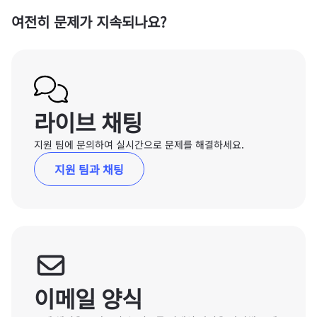
여전히 문제가 지속되나요?
라이브 채팅
지원 팀에 문의하여 실시간으로 문제를 해결하세요.
지원 팀과 채팅
이메일 양식