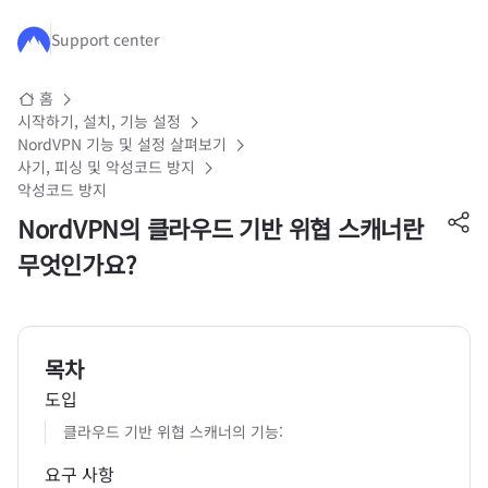
주요 콘텐츠로 건너뛰기
Support center
홈
시작하기, 설치, 기능 설정
NordVPN 기능 및 설정 살펴보기
사기, 피싱 및 악성코드 방지
악성코드 방지
NordVPN의 클라우드 기반 위협 스캐너란
무엇인가요?
목차
도입
클라우드 기반 위협 스캐너의 기능:
요구 사항