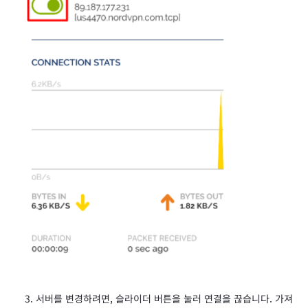
서버를 변경하려면, 슬라이더 버튼을 눌러 연결을 끊습니다. 가져