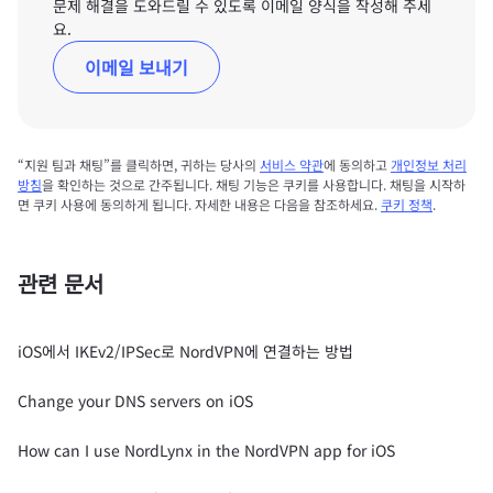
문제 해결을 도와드릴 수 있도록 이메일 양식을 작성해 주세
요.
이메일 보내기
“지원 팀과 채팅”를 클릭하면, 귀하는 당사의
서비스 약관
에 동의하고
개인정보 처리
방침
을 확인하는 것으로 간주됩니다. 채팅 기능은 쿠키를 사용합니다. 채팅을 시작하
면 쿠키 사용에 동의하게 됩니다. 자세한 내용은 다음을 참조하세요.
쿠키 정책
.
관련 문서
iOS에서 IKEv2/IPSec로 NordVPN에 연결하는 방법
Change your DNS servers on iOS
How can I use NordLynx in the NordVPN app for iOS