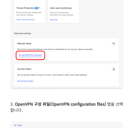
OpenVPN 구성 파일(OpenVPN configuration files)
탭을 선택
합니다.