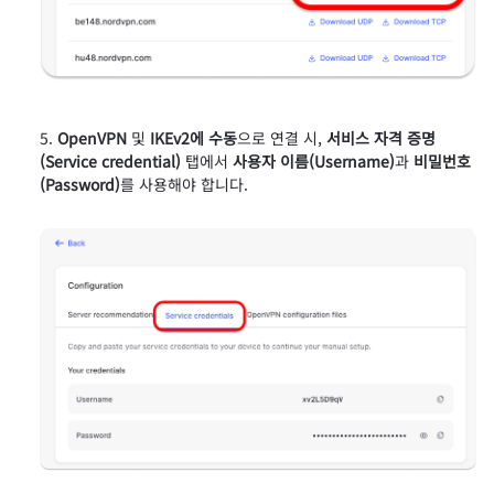
OpenVPN
및
IKEv2에 수동
으로 연결 시,
서비스 자격 증명
(Service credential)
탭에서
사용자 이름(Username)
과
비밀번호
(Password)
를 사용해야 합니다.