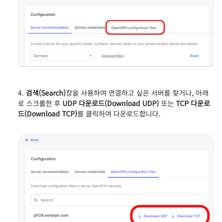
검색(Search)
창을 사용하여 연결하고 싶은 서버를 찾거나, 아래
로 스크롤한 후
UDP 다운로드(Download UDP)
또는
TCP 다운로
드(Download TCP)
를 클릭하여 다운로드합니다.