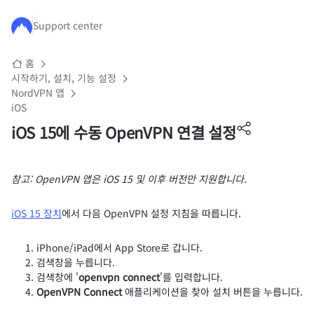
주요 콘텐츠로 건너뛰기
Support center
홈
시작하기, 설치, 기능 설정
NordVPN 앱
iOS
iOS 15에 수동 OpenVPN 연결 설정
참고: OpenVPN 앱은 iOS 15 및 이후 버전만 지원합니다.
iOS 15 장치
에서 다음 OpenVPN 설정 지침을 따릅니다.
iPhone/iPad에서 App Store로 갑니다.
검색창을 누릅니다.
검색창에 '
openvpn connect
'를 입력합니다.
OpenVPN Connect
애플리케이션을 찾아 설치 버튼을 누릅니다.