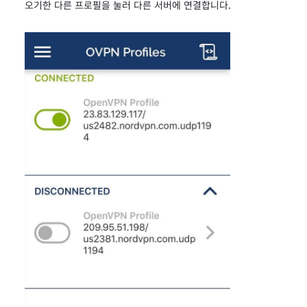
오기한 다른 프로필을 눌러 다른 서버에 연결합니다.