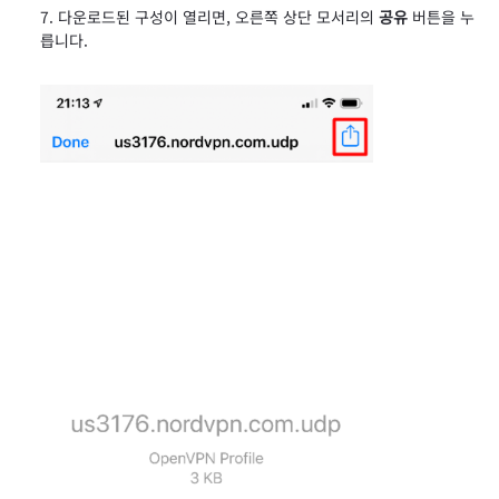
​다운로드된 구성이 열리면, 오른쪽 상단 모서리의
공유
버튼을 누
릅니다.