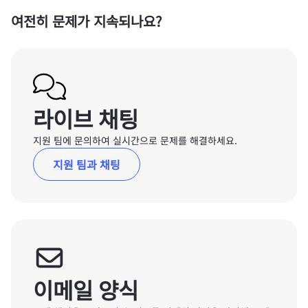
여전히 문제가 지속되나요?
라이브 채팅
지원 팀에 문의하여 실시간으로 문제를 해결하세요.
지원 팀과 채팅
이메일 양식