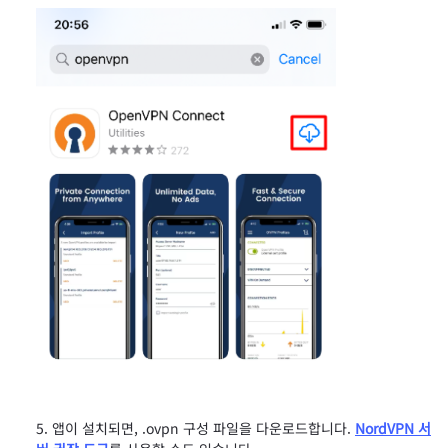
앱이 설치되면, .ovpn 구성 파일을 다운로드합니다.
NordVPN 서