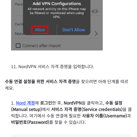
NordVPN 서비스 자격 증명을 입력합니다.
수동 연결 설정을 위한 서비스 자격 증명
을 찾으려면 아래 단계를 따르
세요.
Nord 계정
에
로그인
한 후,
NordVPN
을 클릭하고,
수동 설정
(Manual setup)
에서
서비스 자격 증명(Service credentials)
을 클
릭합니다. 여기에서 수동 연결에 필요한
사용자 이름(Username)
과
비밀번호(Password)
를 찾을 수 있습니다.