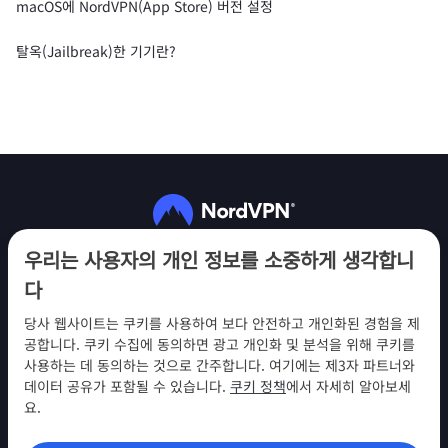
macOS에 NordVPN(App Store) 버전 설정
탈옥(Jailbreak)한 기기란?
팔로우하기
우리는 사용자의 개인 정보를 소중하게 생각합니
다
당사 웹사이트는 쿠키를 사용하여 보다 안전하고 개인화된 경험을 제
공합니다. 쿠키 수집에 동의하면 광고 개인화 및 분석을 위해 쿠키를
사용하는 데 동의하는 것으로 간주합니다. 여기에는 제3자 파트너와
NordVPN
데이터 공유가 포함될 수 있습니다.
쿠키 정책
에서 자세히 알아보세
참여
요.
지원