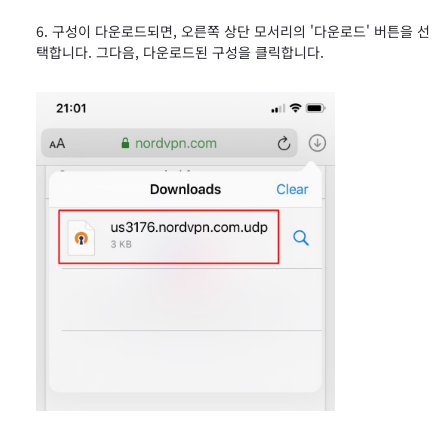
​구성이 다운로드되면, 오른쪽 상단 모서리의 '다운로드' 버튼을 선
택합니다. 그다음, 다운로드된 구성을 클릭합니다.