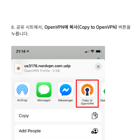
공유 시트에서,
OpenVPN에 복사(Copy to OpenVPN)
버튼을
누릅니다.​