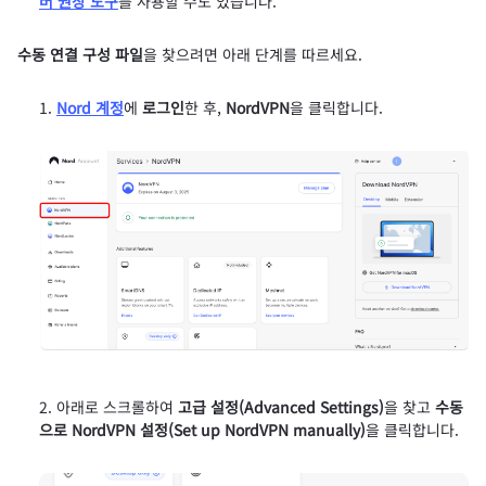
버 권장 도구
를 사용할 수도 있습니다.
수동 연결 구성 파일
을 찾으려면 아래 단계를 따르세요.
Nord 계정
에
로그인
한 후,
NordVPN
을 클릭합니다.
아래로 스크롤하여
고급 설정(Advanced Settings)
을 찾고
수동
으로 NordVPN 설정(Set up NordVPN manually)
을 클릭합니다.