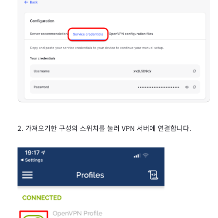
가져오기한 구성의 스위치를 눌러 VPN 서버에 연결합니다.