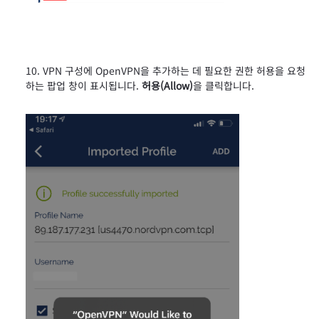
VPN 구성에 OpenVPN을 추가하는 데 필요한 권한 허용을 요청
하는 팝업 창이 표시됩니다.
허용(Allow)
을 클릭합니다.