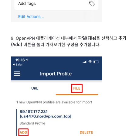
OpenVPN 애플리케이션 내부에서
파일(File)
을 선택하고
추가
(Add)
버튼을 눌러 가져오기한 구성을 추가합니다.