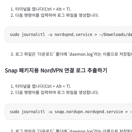
터미널을 엽니다(Ctrl + Alt + T).
다음 명령어를 입력하여 로그 파일을 생성합니다.
sudo journalctl -u nordvpnd.service > ~/Downloads/d
로그 파일은 '다운로드' 폴더에 'daemon.log'라는 이름으로 저장됩
Snap 패키지용 NordVPN 연결 로그 추출하기
터미널을 엽니다(Ctrl + Alt + T).
다음 명령어를 입력하여 로그 파일을 생성합니다.
sudo journalctl -u snap.nordvpn.nordvpnd.service > 
로그 파일은 '다운로드' 폴더에 'daemon.log'라는 이름으로 저장됩