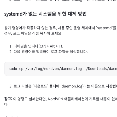
systemd가 없는 시스템을 위한 대체 방법
상기 명령어가 작동하지 않는 경우, 사용 중인 운영 체제에서 'systemd'
경우, 로그 파일을 직접 복사해 보세요.
터미널을 엽니다(Ctrl + Alt + T).
다음 명령어를 입력하여 로그 파일을 생성합니다.
sudo cp /var/log/nordvpn/daemon.log ~/Downloads/dae
로그 파일은 '다운로드' 폴더에 'daemon.log'라는 이름으로 저장됩
참고:
이 명령도 실패한다면, NordVPN 애플리케이션에 기록할 내용이 
다.