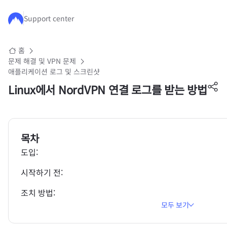
주요 콘텐츠로 건너뛰기
Support center
홈
문제 해결 및 VPN 문제
애플리케이션 로그 및 스크린샷
Linux에서 NordVPN 연결 로그를 받는 방법
목차
도입:
시작하기 전:
조치 방법:
모두 보기