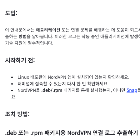
도입:
이 안내문에서는 애플리케이션 또는 연결 문제를 해결하는 데 도움이 되도록 L
출하는 방법을 알아봅니다. 이러한 로그는 작동 중인 애플리케이션에 발생
기술 지원에 필수적입니다.
시작하기 전:
Linux 배포판에 NordVPN 앱이 설치되어 있는지 확인하세요.
터미널에 접속할 수 있는지 다시 한 번 확인하세요.
NordVPN을
.deb/.rpm
패키지를 통해 설치했는지, 아니면
Snap
요.
조치 방법:
.deb 또는 .rpm 패키지용 NordVPN 연결 로그 추출하기