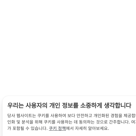
우리는 사용자의 개인 정보를 소중하게 생각합니다
당사 웹사이트는 쿠키를 사용하여 보다 안전하고 개인화된 경험을 제공합니
인화 및 분석을 위해 쿠키를 사용하는 데 동의하는 것으로 간주합니다. 
가 포함될 수 있습니다.
쿠키 정책
에서 자세히 알아보세요.