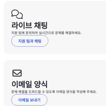
라이브 채팅
지원 팀에 문의하여 실시간으로 문제를 해결하세요.
지원 팀과 채팅
이메일 양식
문제 해결을 도와드릴 수 있도록 이메일 양식을 작성해 주세요.
이메일 보내기