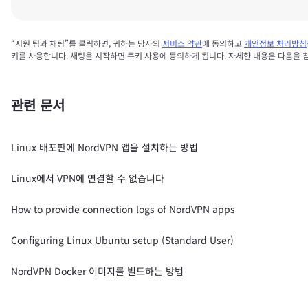
“지원 팀과 채팅”를 클릭하면, 귀하는 당사의
서비스 약관
에 동의하고
개인정보 처리방침
키를 사용합니다. 채팅을 시작하면 쿠키 사용에 동의하게 됩니다. 자세한 내용은 다음을 
관련 문서
Linux 배포판에 NordVPN 앱을 설치하는 방법
Linux에서 VPN에 연결할 수 없습니다
How to provide connection logs of NordVPN apps
Configuring Linux Ubuntu setup (Standard User)
NordVPN Docker 이미지를 빌드하는 방법