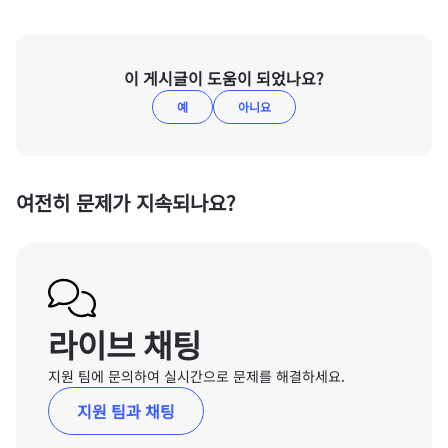
이 게시글이 도움이 되었나요?
예
아니요
여전히 문제가 지속되나요?
라이브 채팅
지원 팀에 문의하여 실시간으로 문제를 해결하세요.
지원 팀과 채팅