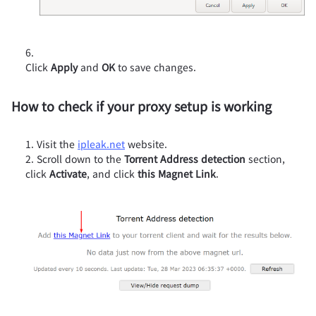
Click
Apply
and
OK
to save changes.
How to check if your proxy setup is working
Visit the
ipleak.net
website.
Scroll down to the
Torrent Address detection
section,
click
Activate
, and click
this Magnet Link
.