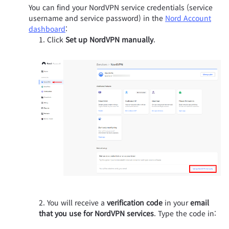
You can find your NordVPN service credentials (service
username and service password) in the
Nord Account
dashboard
:
Click
Set up NordVPN manually
.
You will receive a
verification code
in your
email
that you use for NordVPN services
. Type the code in: