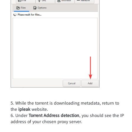
While the torrent is downloading metadata, return to
the
ipleak
website.
Under
Torrent Address detection
, you should see the IP
address of your chosen proxy server.