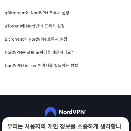
qBittorrent에 NordVPN 프록시 설정
uTorrent에 NordVPN 프록시 설정
BitTorrent에 NordVPN 프록시 설정
NordVPN은 포트 포워딩을 제공하나요?
NordVPN Docker 이미지를 빌드하는 방법
팔로우하기
우리는 사용자의 개인 정보를 소중하게 생각합니