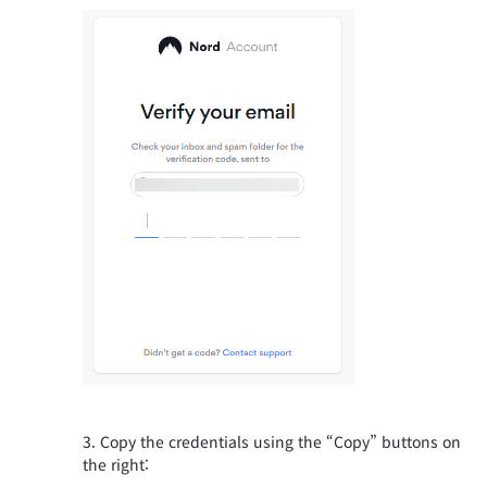
Copy the credentials using the “Copy” buttons on
the right: