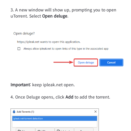
A new window will show up, prompting you to open
uTorrent. Select
Open deluge
.
Important
: keep ipleak.net open.
Once Deluge opens, click
Add
to add the torrent.