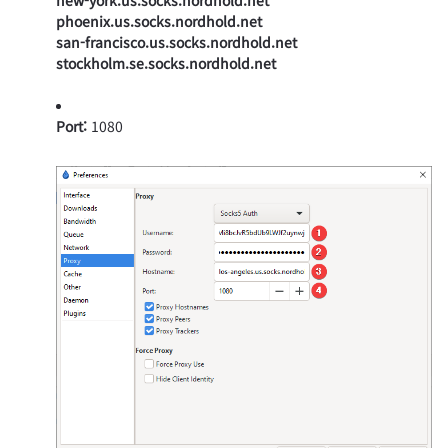
phoenix.us.socks.nordhold.net
san-francisco.us.socks.nordhold.net
stockholm.se.socks.nordhold.net
Port:
1080