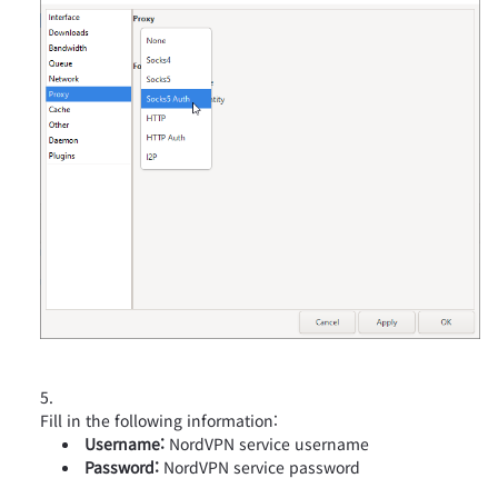
Fill in the following information:
Username:
NordVPN service username
Password:
NordVPN service password