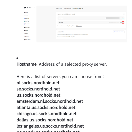
Hostname
: Address of a selected proxy server.
Here is a list of servers you can choose from:
nl.socks.nordhold.net
se.socks.nordhold.net
us.socks.nordhold.net
amsterdam.nl.socks.nordhold.net
atlanta.us.socks.nordhold.net
chicago.us.socks.nordhold.net
dallas.us.socks.nordhold.net
los-angeles.us.socks.nordhold.net
new-york.us.socks.nordhold.net