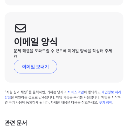
이메일 양식
문제 해결을 도와드릴 수 있도록 이메일 양식을 작성해 주세
요.
이메일 보내기
“지원 팀과 채팅”를 클릭하면, 귀하는 당사의
서비스 약관
에 동의하고
개인정보 처리
방침
을 확인하는 것으로 간주됩니다. 채팅 기능은 쿠키를 사용합니다. 채팅을 시작하
면 쿠키 사용에 동의하게 됩니다. 자세한 내용은 다음을 참조하세요.
쿠키 정책
.
관련 문서