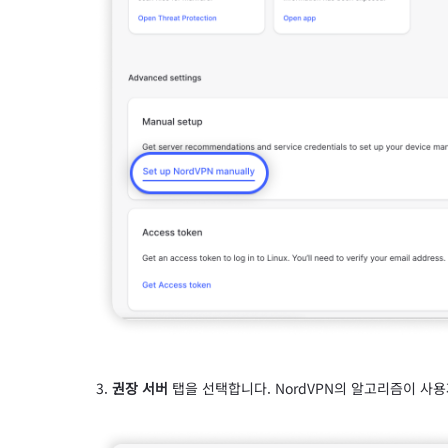
권장 서버
탭을 선택합니다. NordVPN의 알고리즘이 사