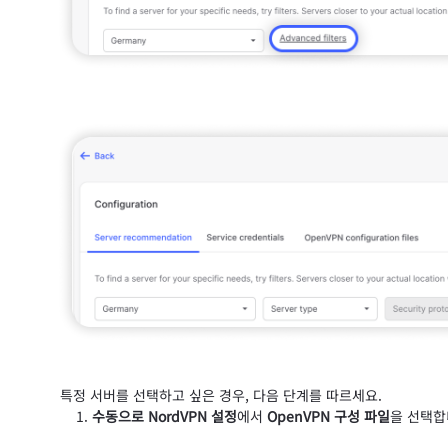
특정 서버를 선택하고 싶은 경우, 다음 단계를 따르세요.
수동으로 NordVPN 설정
에서
OpenVPN 구성 파일
을 선택합