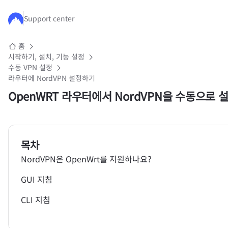
주요 콘텐츠로 건너뛰기
Support center
홈
시작하기, 설치, 기능 설정
수동 VPN 설정
라우터에 NordVPN 설정하기
OpenWRT 라우터에서 NordVPN을 수동으로 
목차
NordVPN은 OpenWrt를 지원하나요?
GUI 지침
CLI 지침