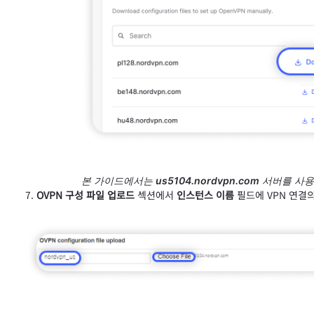
본 가이드에서는
us5104.nordvpn.com
서버를 사용
OVPN 구성 파일 업로드
섹션에서
인스턴스 이름
필드에 VPN 연결