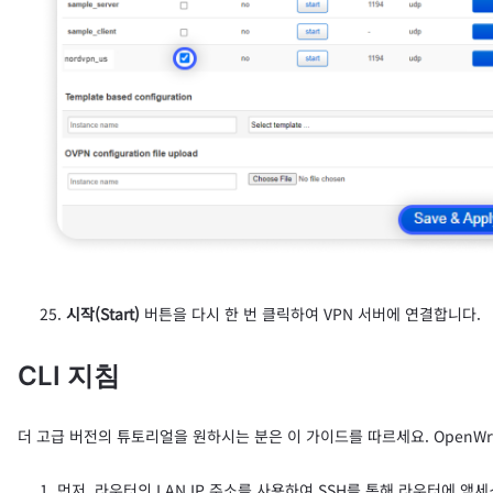
시작(Start)
버튼을 다시 한 번 클릭하여 VPN 서버에 연결합니다.
CLI 지침
더 고급 버전의 튜토리얼을 원하시는 분은 이 가이드를 따르세요. OpenWr
먼저, 라우터의 LAN IP 주소를 사용하여 SSH를 통해 라우터에 액