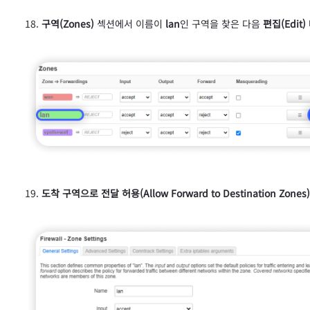
구역(Zones)
섹션에서 이름이
lan
인 구역을 찾은 다음
편집(Edit)
도착 구역으로 전달 허용(Allow Forward to Destination Zones)