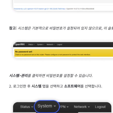
참고:
시스템은 기본적으로 비밀번호가 설정되어 있지 않으므로, 이 슬
시스템
>
관리
를 클릭하면 비밀번호를 설정할 수 있습니다.
로그인한 후
시스템
탭을 선택하고
소프트웨어
를 선택합니다.