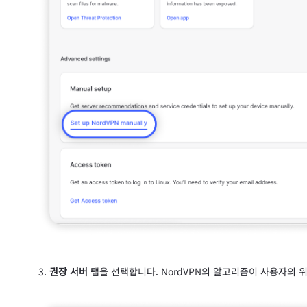
권장 서버
탭을 선택합니다. NordVPN의 알고리즘이 사용자의 