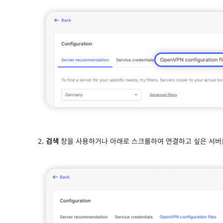
검색
창을 사용하거나 아래로 스크롤하여 연결하고 싶은 서버를