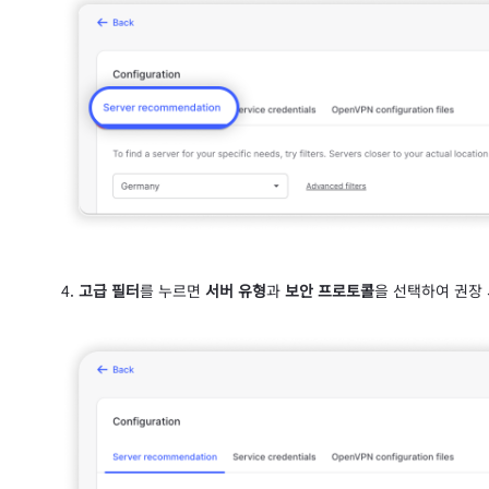
고급 필터
를 누르면
서버 유형
과
보안 프로토콜
을 선택하여 권장 