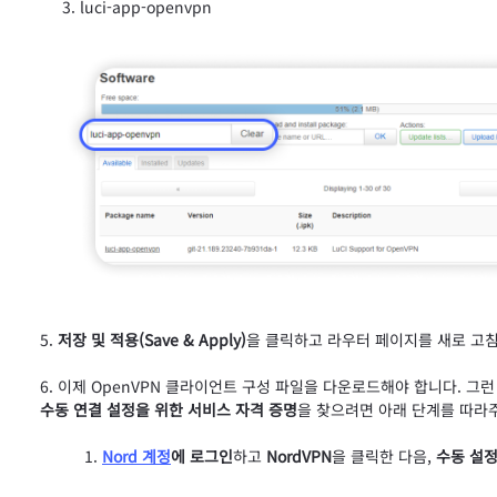
luci-app-openvpn
저장 및 적용(Save & Apply)
을 클릭하고 라우터 페이지를 새로 고
이제 OpenVPN 클라이언트 구성 파일을 다운로드해야 합니다. 그런
수동 연결 설정을 위한 서비스 자격 증명
을 찾으려면 아래 단계를 따라
Nord 계정
에 로그인
하고
NordVPN
을 클릭한 다음,
수동 설