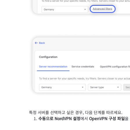
특정 서버를 선택하고 싶은 경우, 다음 단계를 따르세요.
수동으로 NordVPN 설정
에서
OpenVPN 구성 파일
을