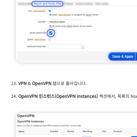
VPN
&
OpenVPN
탭으로 돌아갑니다.
OpenVPN 인스턴스(OpenVPN instances)
섹션에서, 목록의 No