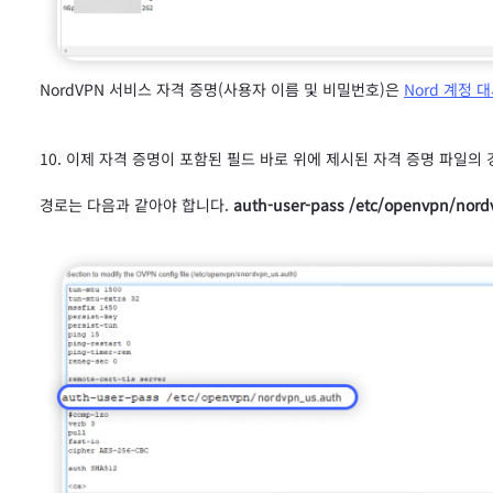
NordVPN 서비스 자격 증명(사용자 이름 및 비밀번호)은
Nord 계정 
이제 자격 증명이 포함된 필드 바로 위에 제시된 자격 증명 파일의
경로는 다음과 같아야 합니다.
auth-user-pass /etc/openvpn/nord