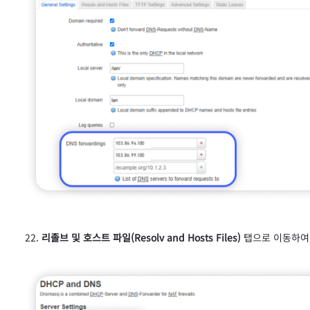
리졸브 및 호스트 파일(Resolv and Hosts Files)
탭으로 이동하여