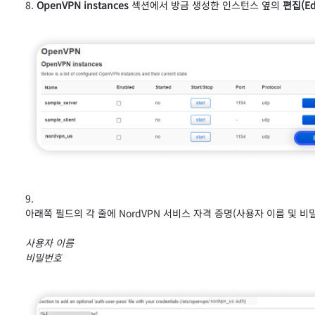
OpenVPN instances
섹션에서 방금 생성한 인스턴스 옆의
편집(Ed
아래쪽 필드의 각 줄에 NordVPN 서비스 자격 증명(사용자 이름 및 
사용자 이름
비밀번호