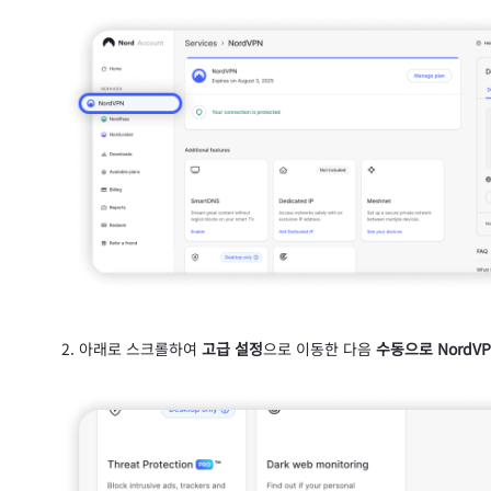
아래로 스크롤하여
고급 설정
으로 이동한 다음
수동으로 NordV