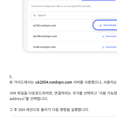
본 가이드에서는
uk2054.nordvpn.com
서버를 사용했으나, 사용자는
서버 파일을 다운로드하려면, 연결하려는 국가를 선택하고 '사용 가능한 프로토콜 보기
address)'를 선택합니다.
그 후 SSH 세션으로 돌아가 다음 명령을 실행합니다.