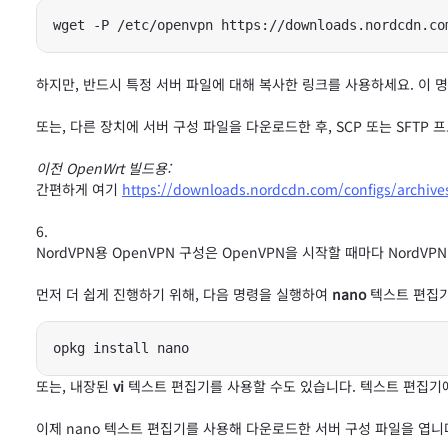
wget -P /etc/openvpn https://downloads.nordcdn.co
하지만, 반드시 특정 서버 파일에 대해 복사한 링크를 사용하세요. 이 
또는, 다른 장치에 서버 구성 파일을 다운로드한 후, SCP 또는 SFTP
이전 OpenWrt 빌드용:
간편하게 여기
https://downloads.nordcdn.com/configs/archives/
NordVPN용 OpenVPN 구성은 OpenVPN을 시작할 때마다 Nor
먼저 더 쉽게 진행하기 위해, 다음 명령을 실행하여
nano
텍스트 편집기
opkg install nano
또는, 내장된
vi
텍스트 편집기를 사용할 수도 있습니다. 텍스트 편집기에
이제 nano 텍스트 편집기를 사용해 다운로드한 서버 구성 파일을 엽니