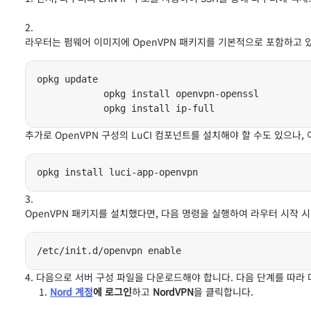
라우터는 펌웨어 이미지에 OpenVPN 패키지를 기본적으로 포함하고 
opkg update

			opkg install openvpn-openssl

			opkg install ip-full
추가로 OpenVPN 구성의 LuCI 컴포넌트를 설치해야 할 수도 있으나
opkg install luci-app-openvpn
OpenVPN 패키지를 설치했다면, 다음 명령을 실행하여 라우터 시작 
/etc/init.d/openvpn enable
다음으로 서버 구성 파일을 다운로드해야 합니다. 다음 단계를 따라
Nord 계정
에 로그인
하고
NordVPN
을 클릭합니다.