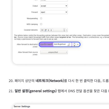
페이지 상단의
네트워크(Network)
를 다시 한 번 클릭한 다음, 
일반 설정(general settings)
탭에서 DNS 전달 옵션을 찾은 다음 