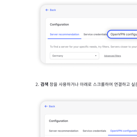
검색
창을 사용하거나 아래로 스크롤하여 연결하고 싶은