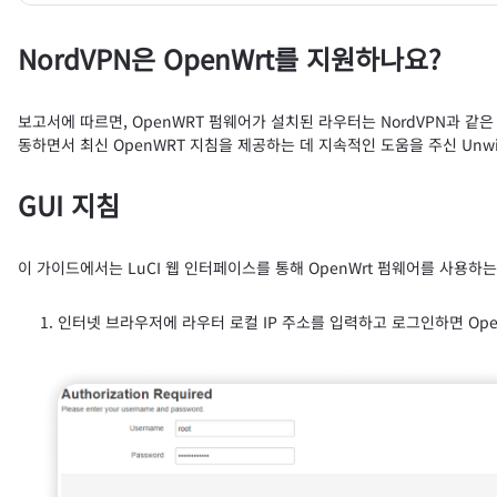
NordVPN은 OpenWrt를 지원하나요?
보고서에 따르면, OpenWRT 펌웨어가 설치된 라우터는 NordVPN과 같은
동하면서 최신 OpenWRT 지침을 제공하는 데 지속적인 도움을 주신 Unwi
GUI 지침
이 가이드에서는 LuCI 웹 인터페이스를 통해 OpenWrt 펌웨어를 사용하
인터넷 브라우저에 라우터 로컬 IP 주소를 입력하고 로그인하면 Open