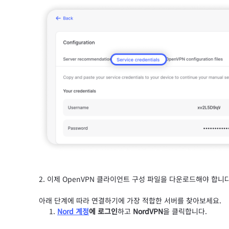
이제 OpenVPN 클라이언트 구성 파일을 다운로드해야 합니다
아래 단계에 따라 연결하기에 가장 적합한 서버를 찾아보세요.
Nord 계정
에 로그인
하고
NordVPN
을 클릭합니다.