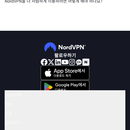
NordVPN을 더 저렴하게 이용하려면 어떻게 해야 하나요?
팔로우하기
NordVPN
참여
지원
찾아보기