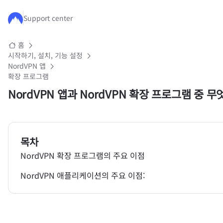
주요 콘텐츠로 건너뛰기
Support center
홈
시작하기, 설치, 기능 설정
NordVPN 앱
확장 프로그램
NordVPN 앱과 NordVPN 확장 프로그램 중 
목차
NordVPN 확장 프로그램의 주요 이점
NordVPN 애플리케이션의 주요 이점: