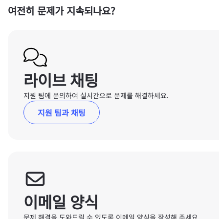
여전히 문제가 지속되나요?
라이브 채팅
지원 팀에 문의하여 실시간으로 문제를 해결하세요.
지원 팀과 채팅
이메일 양식
문제 해결을 도와드릴 수 있도록 이메일 양식을 작성해 주세요.