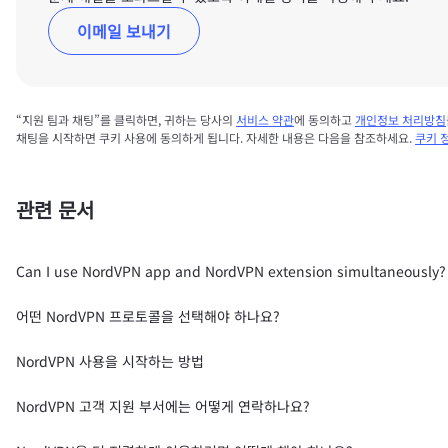
이메일 보내기
“지원 팀과 채팅”를 클릭하면, 귀하는 당사의
서비스 약관
에 동의하고
개인정보 처리방침
채팅을 시작하면 쿠키 사용에 동의하게 됩니다. 자세한 내용은 다음을 참조하세요.
쿠키 
관련 문서
Can I use NordVPN app and NordVPN extension simultaneously?
어떤 NordVPN 프로토콜을 선택해야 하나요?
NordVPN 사용을 시작하는 방법
NordVPN 고객 지원 부서에는 어떻게 연락하나요?