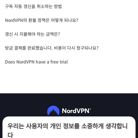
구독 자동 갱신을 취소하는 방법
NordVPN의 환불 정책은 어떻게 되나요?
갱신 시 지불해야 하는 금액은?
방금 결제를 완료했습니다. 비용이 다시 청구되나요?
Does NordVPN have a free trial
팔로우하기
우리는 사용자의 개인 정보를 소중하게 생각합니
다