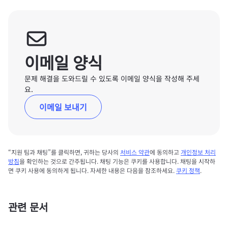
이메일 양식
문제 해결을 도와드릴 수 있도록 이메일 양식을 작성해 주세
요.
이메일 보내기
“지원 팀과 채팅”를 클릭하면, 귀하는 당사의
서비스 약관
에 동의하고
개인정보 처리
방침
을 확인하는 것으로 간주됩니다. 채팅 기능은 쿠키를 사용합니다. 채팅을 시작하
면 쿠키 사용에 동의하게 됩니다. 자세한 내용은 다음을 참조하세요.
쿠키 정책
.
관련 문서