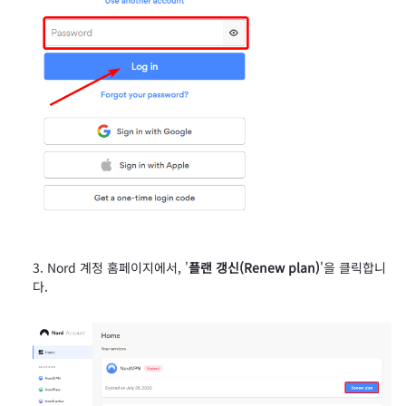
Nord 계정 홈페이지에서, '
플랜 갱신(Renew plan)
'을 클릭합니
다.