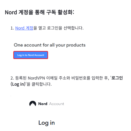
Nord 계정을 통해 구독 활성화:
Nord 계정
을 열고 로그인을 선택합니다.
등록된 NordVPN 이메일 주소와 비밀번호를 입력한 후, '
로그인
(Log in)
'을 클릭합니다.