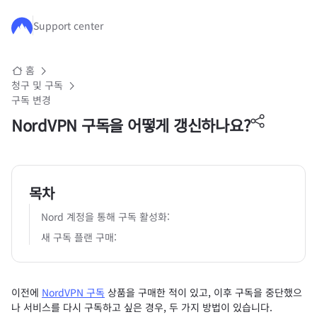
주요 콘텐츠로 건너뛰기
Support center
홈
청구 및 구독
구독 변경
NordVPN 구독을 어떻게 갱신하나요?
목차
Nord 계정을 통해 구독 활성화:
새 구독 플랜 구매:
이전에
NordVPN 구독
상품을 구매한 적이 있고, 이후 구독을 중단했으
나 서비스를 다시 구독하고 싶은 경우, 두 가지 방법이 있습니다.