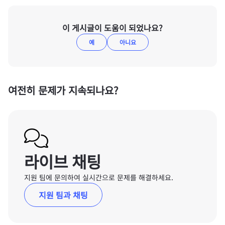
이 게시글이 도움이 되었나요?
예
아니요
여전히 문제가 지속되나요?
라이브 채팅
지원 팀에 문의하여 실시간으로 문제를 해결하세요.
지원 팀과 채팅