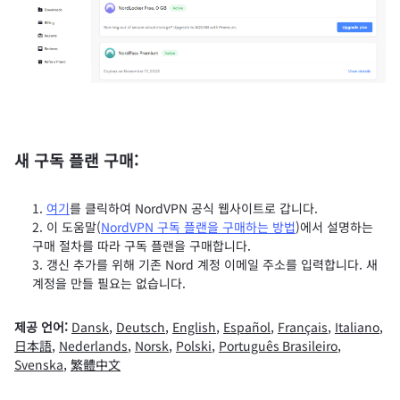
새 구독 플랜 구매:
여기
를 클릭하여 NordVPN 공식 웹사이트로 갑니다.
이 도움말(
NordVPN 구독 플랜을 구매하는 방법
)에서 설명하는
구매 절차를 따라 구독 플랜을 구매합니다.
갱신 추가를 위해 기존 Nord 계정 이메일 주소를 입력합니다. 새
계정을 만들 필요는 없습니다.
제공 언어:
Dansk
,
Deutsch
,
English
,
Español
,
Français
,
Italiano
,
日本語
,
Nederlands
,
Norsk
,
Polski
,
Português Brasileiro
,
Svenska
,
繁體中文