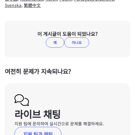
Svenska
,
繁體中文
이 게시글이 도움이 되었나요?
예
아니요
여전히 문제가 지속되나요?
라이브 채팅
지원 팀에 문의하여 실시간으로 문제를 해결하세요.
지원 팀과 채팅