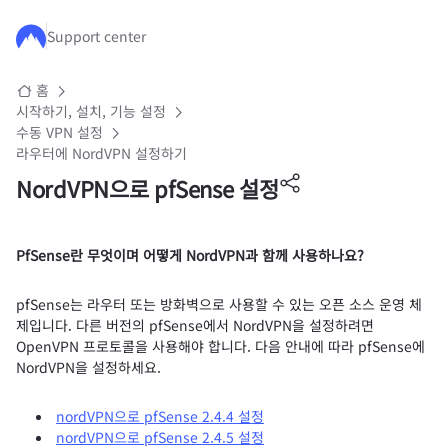
주요 콘텐츠로 건너뛰기
Support center
홈
시작하기, 설치, 기능 설정
수동 VPN 설정
라우터에 NordVPN 설정하기
NordVPN으로 pfSense 설정
PfSense란 무엇이며 어떻게 NordVPN과 함께 사용하나요?
pfSense는 라우터 또는 방화벽으로 사용할 수 있는 오픈 소스 운영 체
제입니다. 다른 버전의 pfSense에서 NordVPN을 설정하려면
OpenVPN 프로토콜을 사용해야 합니다. 다음 안내에 따라 pfSense에
NordVPN을 설정하세요.
nordVPN으로 pfSense 2.4.4 설정
nordVPN으로 pfSense 2.4.5 설정