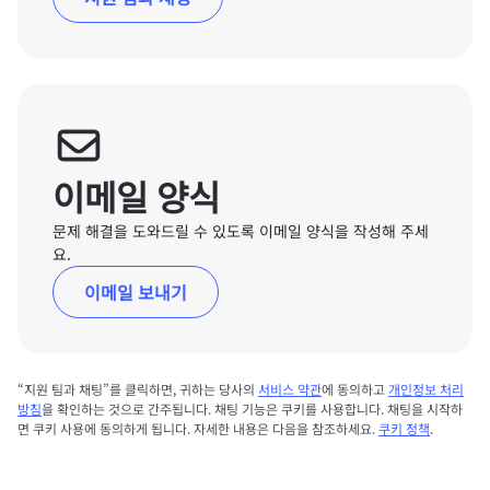
이메일 양식
문제 해결을 도와드릴 수 있도록 이메일 양식을 작성해 주세
요.
이메일 보내기
“지원 팀과 채팅”를 클릭하면, 귀하는 당사의
서비스 약관
에 동의하고
개인정보 처리
방침
을 확인하는 것으로 간주됩니다. 채팅 기능은 쿠키를 사용합니다. 채팅을 시작하
면 쿠키 사용에 동의하게 됩니다. 자세한 내용은 다음을 참조하세요.
쿠키 정책
.