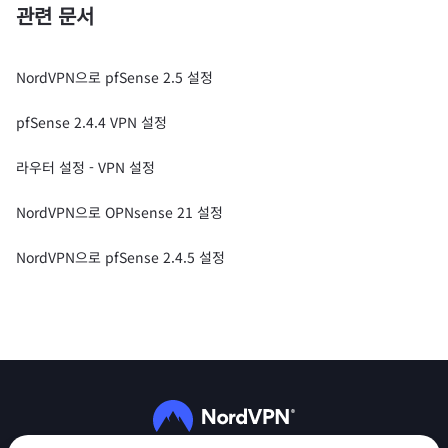
관련 문서
NordVPN으로 pfSense 2.5 설정
pfSense 2.4.4 VPN 설정
라우터 설정 - VPN 설정
NordVPN으로 OPNsense 21 설정
NordVPN으로 pfSense 2.4.5 설정
팔로우하기