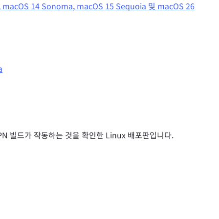
a, macOS 14 Sonoma, macOS 15 Sequoia 및 macOS 26
a
dVPN 빌드가 작동하는 것을 확인한 Linux 배포판입니다.