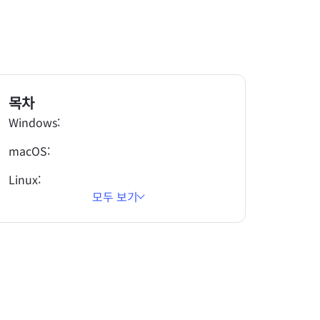
목차
Windows:
macOS:
Linux:
모두 보기