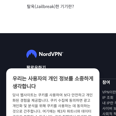
탈옥(Jailbreak)한 기기란?
팔로우하기
우리는 사용자의 개인 정보를 소중하게
NordVPN
참여
생각합니다
회사 소개
VPN이
당사 웹사이트는 쿠키를 사용하여 보다 안전하고 개인
채용 정보
IP 조회
화된 경험을 제공합니다. 쿠키 수집에 동의하면 광고
VPN 무료 체험판
내 IP란
개인화 및 분석을 위해 쿠키를 사용하는 데 동의하는
VPN 라우터
사이버 
것으로 간주합니다. 여기에는 제3자 파트너와 데이터
후기
사회적 