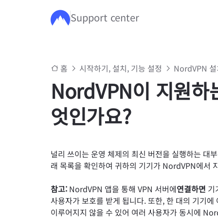
Support center
주요 콘텐츠로 건너뛰기
홈
시작하기, 설치, 기능 설정
NordVPN 
NordVPN이 지원하
엇인가요?
널리 쓰이는 운영 체제의 최신 버전을 실행하는 대부분
래 목록을 확인하여 귀하의 기기가 NordVPN에서 
참고:
NordVPN 앱을 통해 VPN 서버에
연결하면
기
사용자가 보호를 받게 됩니다. 또한, 한 대의 기기에
이루어지지 않을 수 있어 여러 사용자가 동시에 Nor