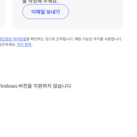
을 작성해 주세요.
이메일 보내기
개인정보 처리방침
을 확인하는 것으로 간주됩니다. 채팅 기능은 쿠키를 사용합니다.
 참조하세요.
쿠키 정책
.
indows 버전을 지원하지 않습니다