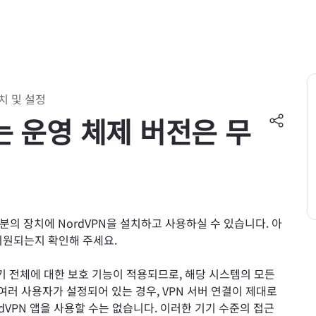
설치 및 설정
는 운영 체제 버전은 무
의 장치에 NordVPN을 설치하고 사용하실 수 있습니다. 아
지원되는지 확인해 주세요.
기 전체에 대한 보호 기능이 적용되므로, 해당 시스템의 모든
 여러 사용자가 설정되어 있는 경우, VPN 서버 연결이 제대로
dVPN 앱을 사용할 수는 없습니다. 이러한 기기 수준의 접근