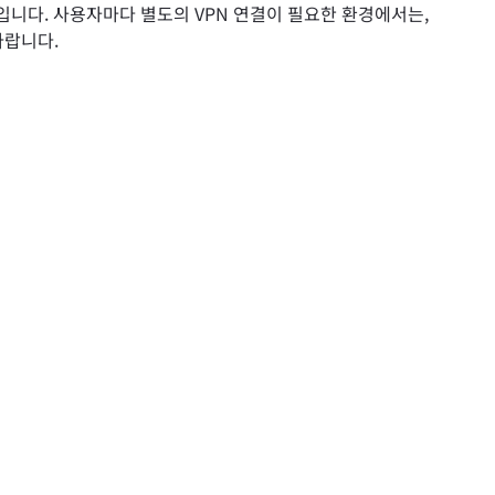
니다. 사용자마다 별도의 VPN 연결이 필요한 환경에서는,
바랍니다.