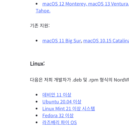
macOS 12 Monterey, macOS 13 Ventur
Tahoe.
기존 지원:
macOS 11 Big Sur
,
macOS 10.15 Catalin
Linux:
다음은 저희 개발자가 .deb 및 .rpm 형식의 Nor
데비안 11 이상
Ubuntu 20.04 이상
Linux Mint 21 이상 시스템
Fedora 32 이상
라즈베리 파이 OS