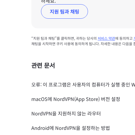
하세요.
지원 팀과 채팅
“지원 팀과 채팅”를 클릭하면, 귀하는 당사의
서비스 약관
에 동의하고
채팅을 시작하면 쿠키 사용에 동의하게 됩니다. 자세한 내용은 다음을
관련 문서
오류: 이 프로그램은 사용자의 컴퓨터가 실행 중인 W
macOS에 NordVPN(App Store) 버전 설정
NordVPN을 지원하지 않는 라우터
Android에 NordVPN을 설정하는 방법