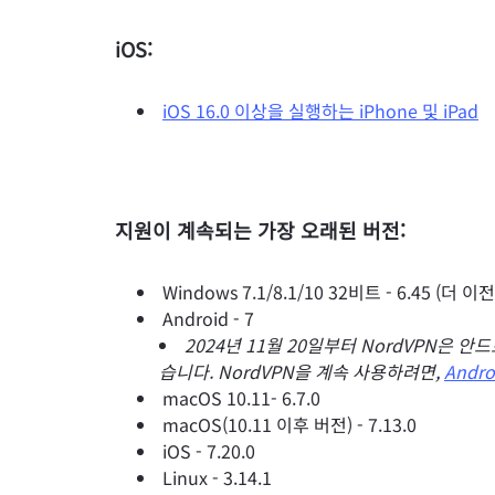
iOS:
iOS 16.0 이상을 실행하는 iPhone 및 iPad
지원이 계속되는 가장 오래된 버전:
Windows 7.1/8.1/10 32비트 - 6.45 (
Android - 7
2024년 11월 20일부터 NordVPN은 
습니다. NordVPN을 계속 사용하려면,
Andr
macOS 10.11- 6.7.0
macOS(10.11 이후 버전) - 7.13.0
iOS - 7.20.0
Linux - 3.14.1