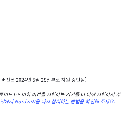
더 이전 버전은 2024년 5월 28일부로 지원 중단됨)
안드로이드 6.8 이하 버전을 지원하는 기기를 더 이상 지원하지 않
oid에서 NordVPN을 다시 설치하는 방법을 확인해 주세요.