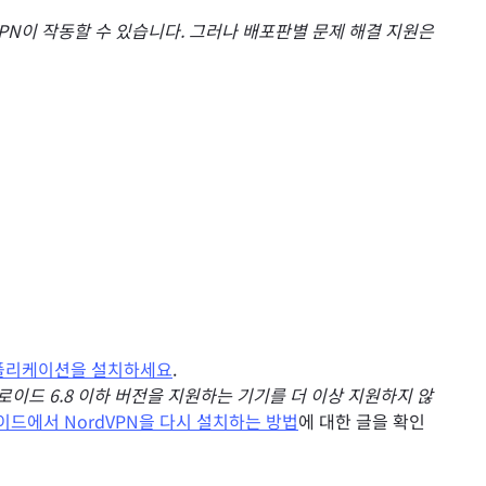
PN이 작동할 수 있습니다. 그러나 배포판별 문제 해결 지원은
플리케이션을 설치하세요
.
안드로이드 6.8 이하 버전을 지원하는 기기를 더 이상 지원하지 않
드에서 NordVPN을 다시 설치하는 방법
에 대한 글을 확인