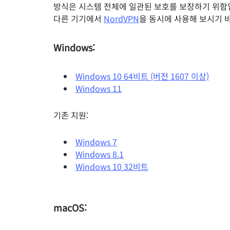
방식은 시스템 전체에 일관된 보호를 보장하기 위함입
다른 기기에서
NordVPN
을 동시에 사용해 보시기 
Windows:
Windows 10 64비트 (버전 1607 이상)
Windows 11
기존 지원:
Windows 7
Windows 8.1
Windows 10 32비트
macOS: