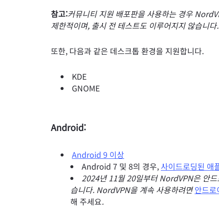
참고:
커뮤니티 지원 배포판을 사용하는 경우 NordV
제한적이며, 출시 전 테스트도 이루어지지 않습니다.
또한, 다음과 같은 데스크톱 환경을 지원합니다.
KDE
GNOME
Android:
Android 9 이상
Android 7 및 8의 경우,
사이드로딩된 애
2024년 11월 20일부터 NordVPN은 
습니다. NordVPN을 계속 사용하려면
안드로이
해 주세요
.