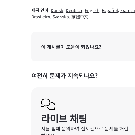
제공 언어:
Dansk
,
Deutsch
,
English
,
Español
,
Françai
Brasileiro
,
Svenska
,
繁體中文
이 게시글이 도움이 되었나요?
여전히 문제가 지속되나요?
라이브 채팅
지원 팀에 문의하여 실시간으로 문제를 해결