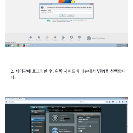
제어판에 로그인한 후, 왼쪽 사이드바 메뉴에서
VPN
을 선택합니
다.