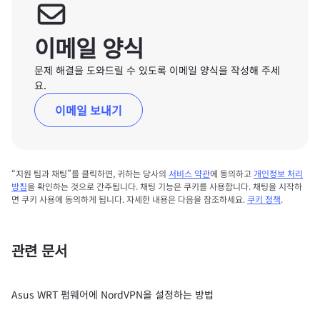
이메일 양식
문제 해결을 도와드릴 수 있도록 이메일 양식을 작성해 주세
요.
이메일 보내기
“지원 팀과 채팅”를 클릭하면, 귀하는 당사의
서비스 약관
에 동의하고
개인정보 처리
방침
을 확인하는 것으로 간주됩니다. 채팅 기능은 쿠키를 사용합니다. 채팅을 시작하
면 쿠키 사용에 동의하게 됩니다. 자세한 내용은 다음을 참조하세요.
쿠키 정책
.
관련 문서
Asus WRT 펌웨어에 NordVPN을 설정하는 방법