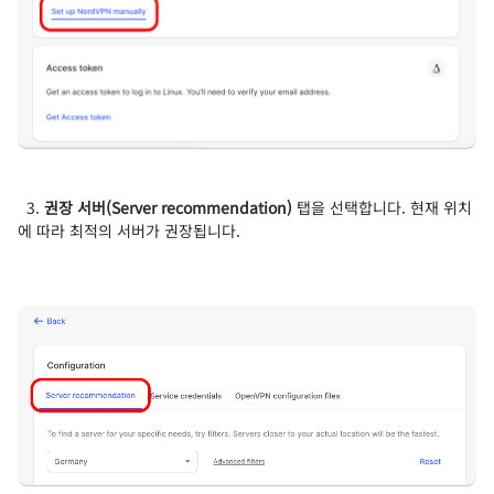
3.
권장 서버(Server recommendation)
탭을 선택합니다. 현재 위치
에 따라 최적의 서버가 권장됩니다.