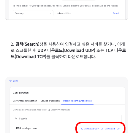
검색(Search)
창을 사용하여 연결하고 싶은 서버를 찾거나, 아래
로 스크롤한 후
UDP 다운로드(Download UDP)
또는
TCP 다운로
드(Download TCP)
를 클릭하여 다운로드합니다.