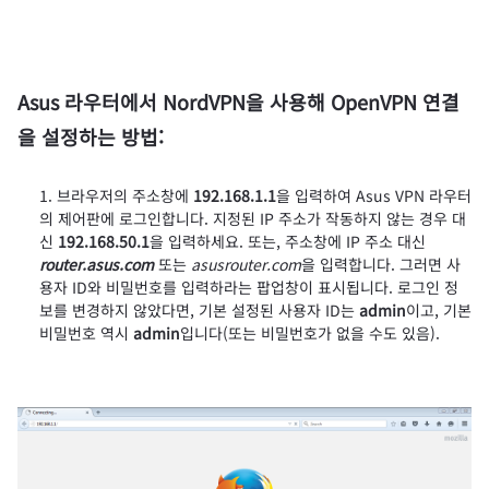
Asus 라우터에서 NordVPN을 사용해 OpenVPN 연결
을 설정하는 방법:
브라우저의 주소창에
192.168.1.1
을 입력하여 Asus VPN 라우터
의 제어판에 로그인합니다. 지정된 IP 주소가 작동하지 않는 경우 대
신
192.168.50.1
을 입력하세요. 또는, 주소창에 IP 주소 대신
router.asus.com
또는
asusrouter.com
을 입력합니다. 그러면 사
용자 ID와 비밀번호를 입력하라는 팝업창이 표시됩니다. 로그인 정
보를 변경하지 않았다면, 기본 설정된 사용자 ID는
admin
이고, 기본
비밀번호 역시
admin
입니다(또는 비밀번호가 없을 수도 있음).