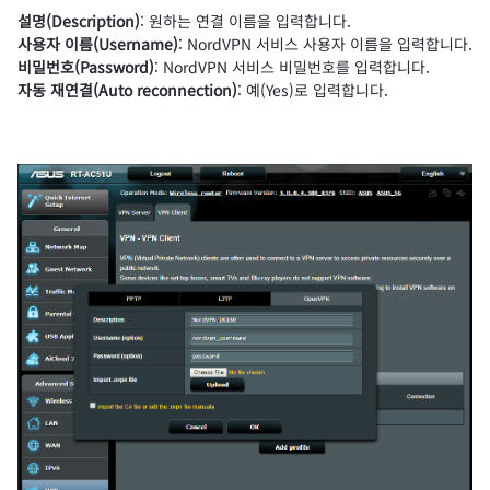
설명(Description)
: 원하는 연결 이름을 입력합니다.
사용자 이름(Username)
: NordVPN 서비스 사용자 이름을 입력합니다.
비밀번호(Password)
: NordVPN 서비스 비밀번호를 입력합니다.
자동 재연결(Auto reconnection)
: 예(Yes)로 입력합니다.