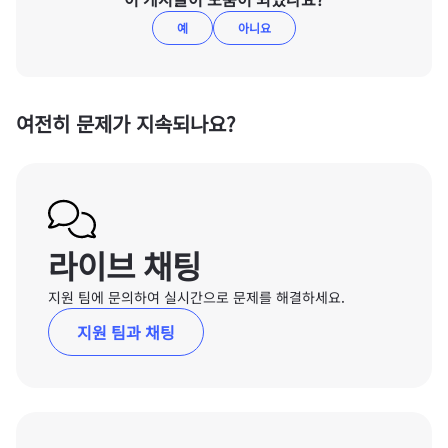
예
아니요
여전히 문제가 지속되나요?
라이브 채팅
지원 팀에 문의하여 실시간으로 문제를 해결하세요.
지원 팀과 채팅