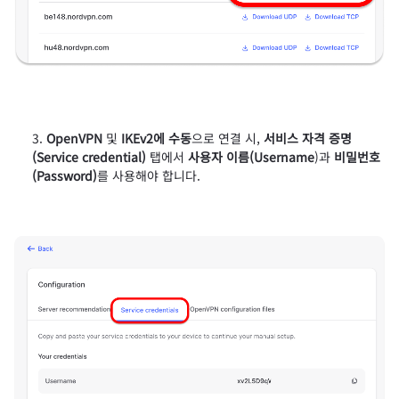
OpenVPN
및
IKEv2에 수동
으로 연결 시,
서비스 자격 증명
(Service credential)
탭에서
사용자 이름(Username
)과
비밀번호
(Password)
를 사용해야 합니다.