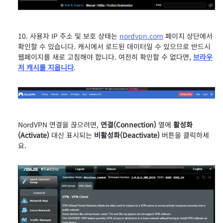
사용자 IP 주소 및 보호 상태는
nordvpn.com
페이지 상단에서
확인할 수 있습니다. 캐시에서 로드된 데이터일 수 있으므로 반드시
웹페이지를 새로 고침해야 합니다. 여전히 확인할 수 없다면,
브라우
저 캐시를 지웁니다
.
NordVPN 연결을 끊으려면,
연결(Connection)
열에
활성화
(Activate)
대신 표시되는
비활성화(Deactivate)
버튼을 클릭하세
요.