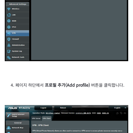
페이지 하단에서
프로필 추가(Add profile)
버튼을 클릭합니다.