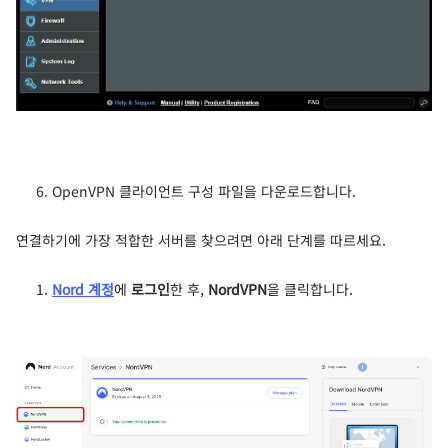
OpenVPN 클라이언트 구성 파일을 다운로드합니다.
연결하기에 가장 적합한 서버를 찾으려면 아래 단계를 따르세요.
Nord 계정
에
로그인
한 후,
NordVPN
을 클릭합니다.