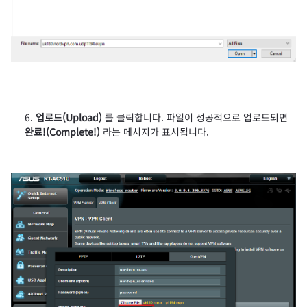
업로드(Upload)
를 클릭합니다. 파일이 성공적으로 업로드되면
완료!(Complete!)
라는 메시지가 표시됩니다.