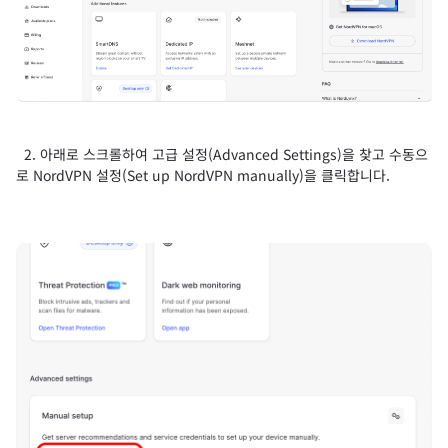
2. 아래로 스크롤하여 고급 설정(Advanced Settings)을 찾고 수동으
로 NordVPN 설정(Set up NordVPN manually)을 클릭합니다.