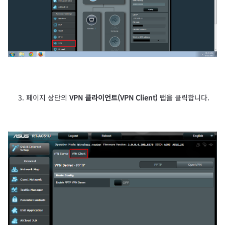
페이지 상단의
VPN 클라이언트(VPN Client)
탭을 클릭합니다.