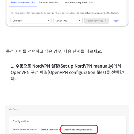
특정 서버를 선택하고 싶은 경우, 다음 단계를 따르세요.
수동으로 NordVPN 설정(Set up NordVPN manually)
에서
OpenVPN 구성 파일(OpenVPN configuration files)을 선택합니
다.