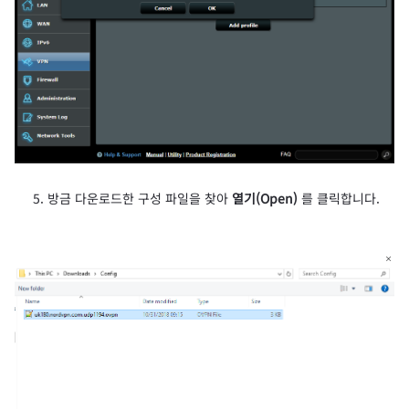
방금 다운로드한 구성 파일을 찾아
열기(Open)
를 클릭합니다.