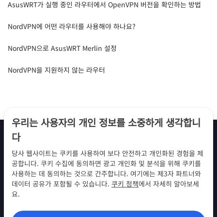
AsusWRT가 실행 중인 라우터에서 OpenVPN 버전을 확인하는 방법
NordVPN에 어떤 라우터를 사용해야 하나요?
NordVPN으로 AsusWRT Merlin 설정
NordVPN을 지원하지 않는 라우터
우리는 사용자의 개인 정보를 소중하게 생각합니
다
당사 웹사이트는 쿠키를 사용하여 보다 안전하고 개인화된 경험을 제
팔로우하기
공합니다. 쿠키 수집에 동의하면 광고 개인화 및 분석을 위해 쿠키를
사용하는 데 동의하는 것으로 간주합니다. 여기에는 제3자 파트너와
데이터 공유가 포함될 수 있습니다.
쿠키 정책
에서 자세히 알아보세
요.