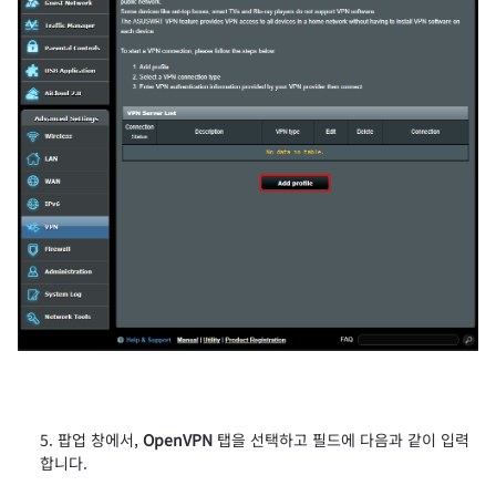
팝업 창에서,
OpenVPN
탭을 선택하고 필드에 다음과 같이 입력
합니다.