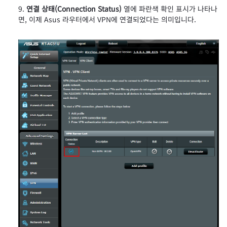
연결 상태(Connection Status)
열에 파란색 확인 표시가 나타나
면, 이제 Asus 라우터에서 VPN에 연결되었다는 의미입니다.