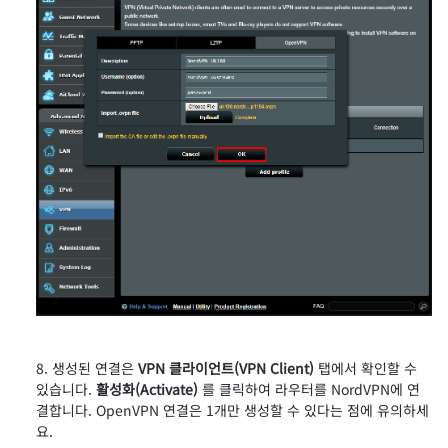
생성된 연결은
VPN 클라이언트(VPN Client)
탭에서 확인할 수
있습니다.
활성화(Activate)
를 클릭하여 라우터를 NordVPN에 연
결합니다. OpenVPN 연결은 1개만 생성할 수 있다는 점에 유의하세
요.