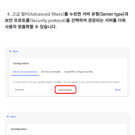
4. 고급 필터(Advanced filters)
를 누르면
서버 유형(Server type)
과
보안 프로토콜
(Security protocol)
을 선택하여 권장되는 서버를 더욱
사용자 맞춤화할 수 있습니다
.