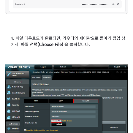
파일 다운로드가 완료되면, 라우터의 제어판으로 돌아가 팝업 창
에서
파일 선택(Choose File)
을 클릭합니다.