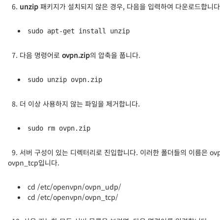
6.
unzip
패키지가 설치되지 않은 경우, 다음을 입력하여 다운로드합니
sudo apt-get install unzip
7. 다음 명령어로
ovpn.zip
의 압축을 풉니다.
sudo unzip ovpn.zip
8. 더 이상 사용하지 않는 파일을 제거합니다.
sudo rm ovpn.zip
9. 서버 구성이 있는 디렉터리로 진입합니다. 이러한 폴더들의 이름은 ovp
ovpn_tcp입니다.
cd /etc/openvpn/ovpn_udp/
cd /etc/openvpn/ovpn_tcp/