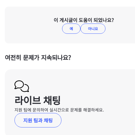
이 게시글이 도움이 되었나요?
예
아니요
여전히 문제가 지속되나요?
라이브 채팅
지원 팀에 문의하여 실시간으로 문제를 해결하세요.
지원 팀과 채팅