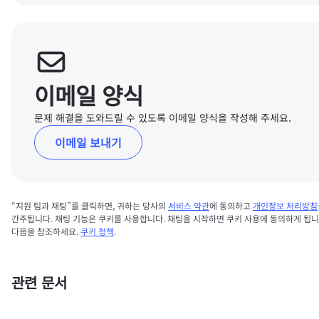
이메일 양식
문제 해결을 도와드릴 수 있도록 이메일 양식을 작성해 주세요.
이메일 보내기
“지원 팀과 채팅”를 클릭하면, 귀하는 당사의
서비스 약관
에 동의하고
개인정보 처리방침
간주됩니다. 채팅 기능은 쿠키를 사용합니다. 채팅을 시작하면 쿠키 사용에 동의하게 됩니
다음을 참조하세요.
쿠키 정책
.
관련 문서