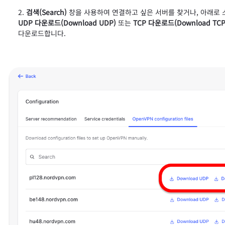
검색(Search)
창을 사용하여 연결하고 싶은 서버를 찾거나, 아래로 
UDP 다운로드(Download UDP)
또는
TCP 다운로드(Download TC
다운로드합니다.