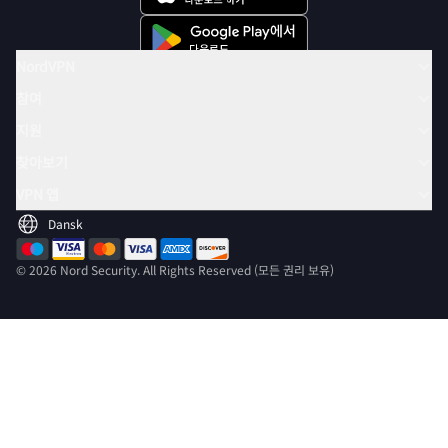
NordVPN
참여
지원
찾아보기
VPN 앱
© 2026 Nord Security. All Rights Reserved (모든 권리 보유)