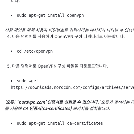
니다.
sudo apt-get install openvpn
신원 확인을 위해 사용자 비밀번호를 입력하라는 메시지가 나타날 수 있습
4. 다음 명령어를 사용하여 OpenVPN 구성 디렉터리로 이동합니다.
cd /etc/openvpn
5. 다음 명령어로 OpenVPN 구성 파일을 다운로드합니다.
sudo wget
https://downloads.nordcdn.com/configs/archives/serv
'오류: `nordvpn.com’ 인증서를 신뢰할 수 없습니다.'
오류가 발생하는 경
를 사용해
CA 인증서(ca-certificates)
패키지를 설치합니다.
sudo apt-get install ca-certificates