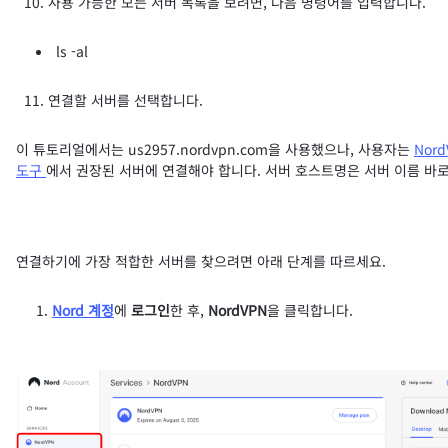
10. 사용 가능한 모든 서버 목록을 보려면, 다음 명령어를 입력합니다.
ls -al
11. 연결할 서버를 선택합니다.
이 튜토리얼에서는 us2957.nordvpn.com을 사용했으나, 사용자는
Nor
도구
에서 권장된 서버에 연결해야 합니다. 서버 호스트명은 서버 이름 바로
연결하기에 가장 적합한 서버를 찾으려면 아래 단계를 따르세요.
Nord 계정
에
로그인
한 후,
NordVPN
을 클릭합니다.