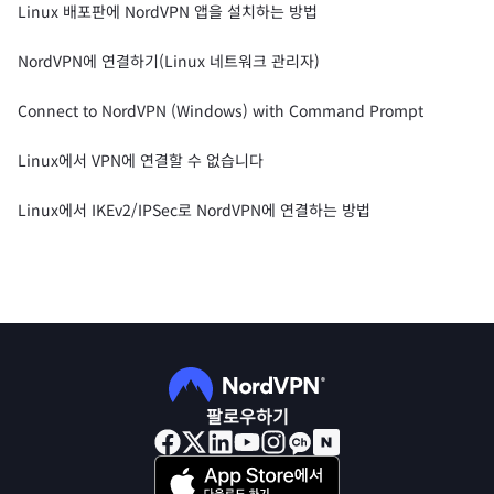
Linux 배포판에 NordVPN 앱을 설치하는 방법
NordVPN에 연결하기(Linux 네트워크 관리자)
Connect to NordVPN (Windows) with Command Prompt
Linux에서 VPN에 연결할 수 없습니다
Linux에서 IKEv2/IPSec로 NordVPN에 연결하는 방법
팔로우하기