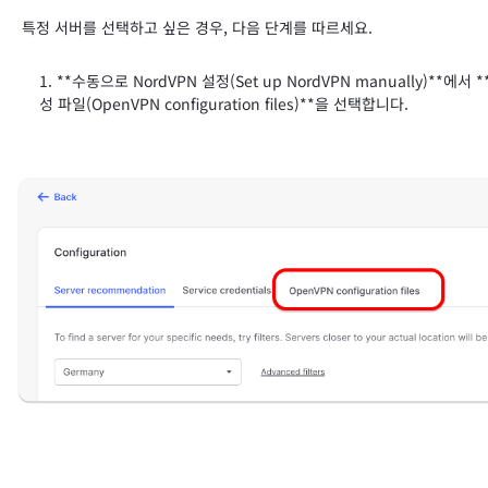
특정 서버를 선택하고 싶은 경우, 다음 단계를 따르세요.
**수동으로 NordVPN 설정(Set up NordVPN manually)**에서 
성 파일(OpenVPN configuration files)**을 선택합니다.