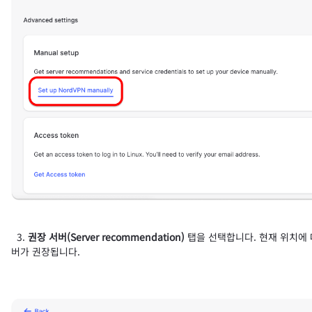
3.
권장 서버(Server recommendation)
탭을 선택합니다. 현재 위치에 
버가 권장됩니다.