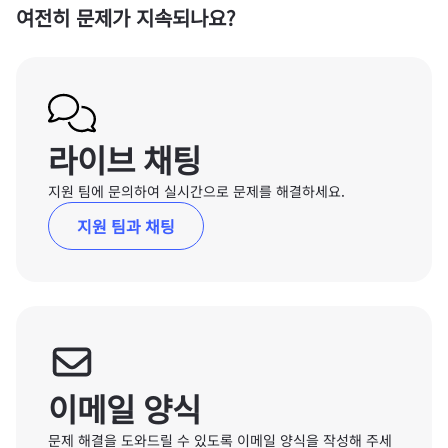
여전히 문제가 지속되나요?
라이브 채팅
지원 팀에 문의하여 실시간으로 문제를 해결하세요.
지원 팀과 채팅
이메일 양식
문제 해결을 도와드릴 수 있도록 이메일 양식을 작성해 주세