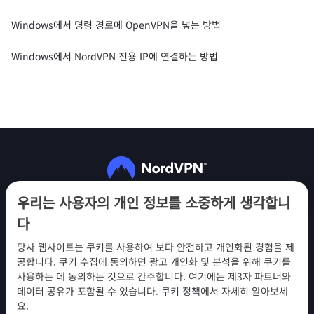
Windows에서 명령 경로에 OpenVPN을 넣는 방법
Windows에서 NordVPN 전용 IP에 연결하는 방법
팔로우하기
우리는 사용자의 개인 정보를 소중하게 생각합니
다
당사 웹사이트는 쿠키를 사용하여 보다 안전하고 개인화된 경험을 제
공합니다. 쿠키 수집에 동의하면 광고 개인화 및 분석을 위해 쿠키를
사용하는 데 동의하는 것으로 간주합니다. 여기에는 제3자 파트너와
NordVPN
데이터 공유가 포함될 수 있습니다.
쿠키 정책
에서 자세히 알아보세
참여
요.