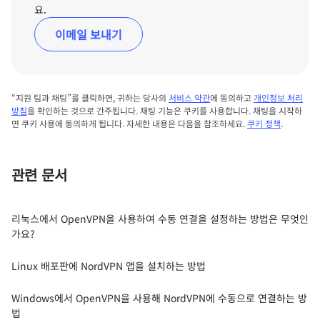
요.
이메일 보내기
“지원 팀과 채팅”를 클릭하면, 귀하는 당사의
서비스 약관
에 동의하고
개인정보 처리
방침
을 확인하는 것으로 간주됩니다. 채팅 기능은 쿠키를 사용합니다. 채팅을 시작하
면 쿠키 사용에 동의하게 됩니다. 자세한 내용은 다음을 참조하세요.
쿠키 정책
.
관련 문서
리눅스에서 OpenVPN을 사용하여 수동 연결을 설정하는 방법은 무엇인
가요?
Linux 배포판에 NordVPN 앱을 설치하는 방법
Windows에서 OpenVPN을 사용해 NordVPN에 수동으로 연결하는 방
법