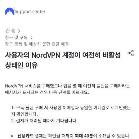
주요 콘텐츠로 건너뛰기
Support center
홈
청구 및 구독
청구 문제 및 예상치 못한 요금 해결
사용자의 NordVPN 계정이 여전히 비활성
상태인 이유
NordVPN 서비스를 구매했으나 앱을 열 때 여전히 플랜을 구매하라는
메시지가 표시되는 경우 다음 단계를 따르세요.
구독 플랜 구매 시 사용한 이메일과 동일한 이메일로 로그인했는
지 확인합니다.
결제가 처리될 때까지 기다립니다.
신용카드
결제는 확인될 때까지
최대 40분
이 소요될 수 있습니