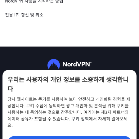
NordVPN 사용을 시작하는 방법
전용 IP: 갱신 및 취소
팔로우하기
우리는 사용자의 개인 정보를 소중하게 생각합니
다
당사 웹사이트는 쿠키를 사용하여 보다 안전하고 개인화된 경험을 제
공합니다. 쿠키 수집에 동의하면 광고 개인화 및 분석을 위해 쿠키를
사용하는 데 동의하는 것으로 간주합니다. 여기에는 제3자 파트너와
NordVPN
데이터 공유가 포함될 수 있습니다.
쿠키 정책
에서 자세히 알아보세
참여
요.
지원