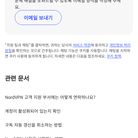
문제 해결을 도와드릴 수 있도록 이메일 양식을 작성해 주세
요.
이메일 보내기
“지원 팀과 채팅”를 클릭하면, 귀하는 당사의
서비스 약관
에 동의하고
개인정보 처리
방침
을 확인하는 것으로 간주됩니다. 채팅 기능은 쿠키를 사용합니다. 채팅을 시작하
면 쿠키 사용에 동의하게 됩니다. 자세한 내용은 다음을 참조하세요.
쿠키 정책
.
관련 문서
NordVPN 고객 지원 부서에는 어떻게 연락하나요?
계정이 활성화되어 있는지 확인
구독 자동 갱신을 취소하는 방법