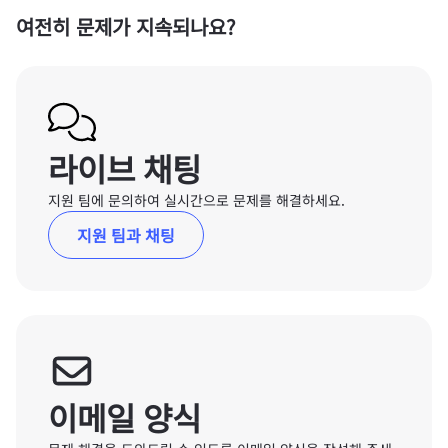
여전히 문제가 지속되나요?
라이브 채팅
지원 팀에 문의하여 실시간으로 문제를 해결하세요.
지원 팀과 채팅
이메일 양식