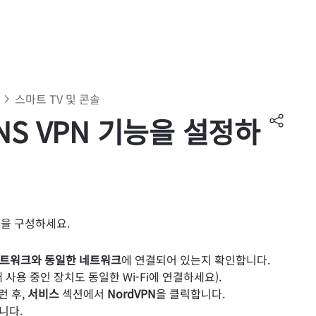
스마트 TV 및 콘솔
DNS VPN 기능을 설정하
기능을 구성하세요.
 네트워크와 동일한 네트워크
에 연결되어 있는지 확인합니다.
 사용 중인 장치도 동일한 Wi-Fi에 연결하세요).
그런 후,
서비스
섹션에서
NordVPN
을 클릭합니다.
니다.