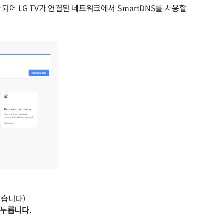
되어 LG TV가 연결된 네트워크에서 SmartDNS를 사용할
있습니다)
 누릅니다.