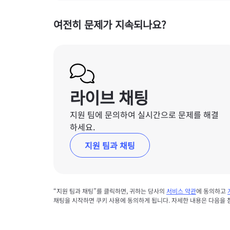
여전히 문제가 지속되나요?
라이브 채팅
지원 팀에 문의하여 실시간으로 문제를 해결
하세요.
지원 팀과 채팅
“지원 팀과 채팅”를 클릭하면, 귀하는 당사의
서비스 약관
에 동의하고
채팅을 시작하면 쿠키 사용에 동의하게 됩니다. 자세한 내용은 다음을