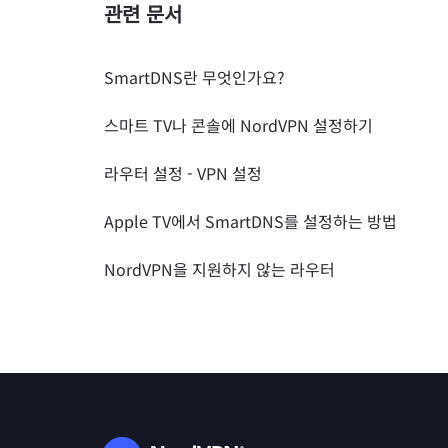
관련 문서
SmartDNS란 무엇인가요?
스마트 TV나 콘솔에 NordVPN 설정하기
라우터 설정 - VPN 설정
Apple TV에서 SmartDNS를 설정하는 방법
NordVPN을 지원하지 않는 라우터