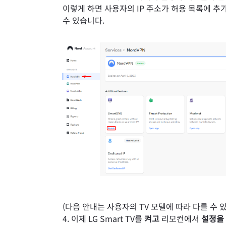
이렇게 하면 사용자의 IP 주소가 허용 목록에 추가
수 있습니다.
(다음 안내는 사용자의 TV 모델에 따라 다를 수 
이제 LG Smart TV를
켜고
리모컨에서
설정을