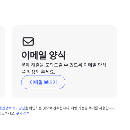
이메일 양식
문제 해결을 도와드릴 수 있도록 이메일 양식
을 작성해 주세요.
이메일 보내기
개인정보 처리방침
을 확인하는 것으로 간주됩니다. 채팅 기능은 쿠키를 사용합니다.
 참조하세요.
쿠키 정책
.