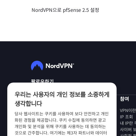
NordVPN으로 pfSense 2.5 설정
팔로우하기
우리는 사용자의 개인 정보를 소중하게
NordVPN
참여
생각합니다
회사 소개
VPN이
당사 웹사이트는 쿠키를 사용하여 보다 안전하고 개인
채용 정보
IP 조회
화된 경험을 제공합니다. 쿠키 수집에 동의하면 광고
VPN 무료 체험판
내 IP란
개인화 및 분석을 위해 쿠키를 사용하는 데 동의하는
VPN 라우터
사이버 
것으로 간주합니다. 여기에는 제3자 파트너와 데이터
후기
사회적 