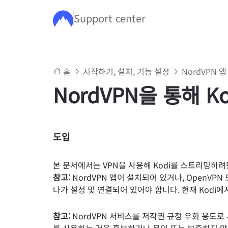
Support center
주요 콘텐츠로 건너뛰기
홈
시작하기, 설치, 기능 설정
NordVPN 앱
NordVPN을 통해 
도입
본 문서에서는 VPN을 사용해 Kodi를 스트리밍하
참고:
NordVPN 앱이 설치되어 있거나, OpenVPN 또
나가 설정 및 연결되어 있어야 합니다. 현재 Kodi에
참고:
NordVPN 서비스를 저작권 규정 우회 용도로