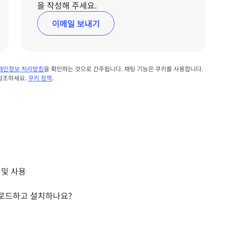
을 작성해 주세요.
이메일 보내기
개인정보 처리방침
을 확인하는 것으로 간주됩니다. 채팅 기능은 쿠키를 사용합니다.
 참조하세요.
쿠키 정책
.
치 및 사용
다운로드하고 설치하나요?