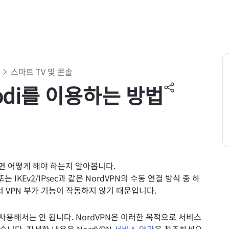
스마트 TV 및 콘솔
Kodi를 이용하는 방법
려면 어떻게 해야 하는지 알아봅니다.
는 IKEv2/IPsec과 같은 NordVPN의 수동 연결 방식 중 하
서 VPN 부가 기능이 작동하지 않기 때문입니다.
 사용해서는 안 됩니다. NordVPN은 이러한 목적으로 서비스