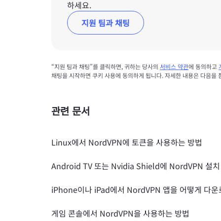
하세요.
지원 팀과 채팅
“지원 팀과 채팅”를 클릭하면, 귀하는 당사의
서비스 약관
에 동의하고
채팅을 시작하면 쿠키 사용에 동의하게 됩니다. 자세한 내용은 다음을
관련 문서
Linux에서 NordVPN에 토큰을 사용하는 방법
Android TV 또는 Nvidia Shield에 NordVPN 설
iPhone이나 iPad에서 NordVPN 앱을 어떻게 
게임 콘솔에서 NordVPN을 사용하는 방법