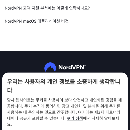
NordVPN 고객 지원 부서에는 어떻게 연락하나요?
NordVPN macOS 애플리케이션 버전
팔로우하기
우리는 사용자의 개인 정보를 소중하게 생각합니
다
당사 웹사이트는 쿠키를 사용하여 보다 안전하고 개인화된 경험을 제
공합니다. 쿠키 수집에 동의하면 광고 개인화 및 분석을 위해 쿠키를
사용하는 데 동의하는 것으로 간주합니다. 여기에는 제3자 파트너와
NordVPN
데이터 공유가 포함될 수 있습니다.
쿠키 정책
에서 자세히 알아보세
참여
요.