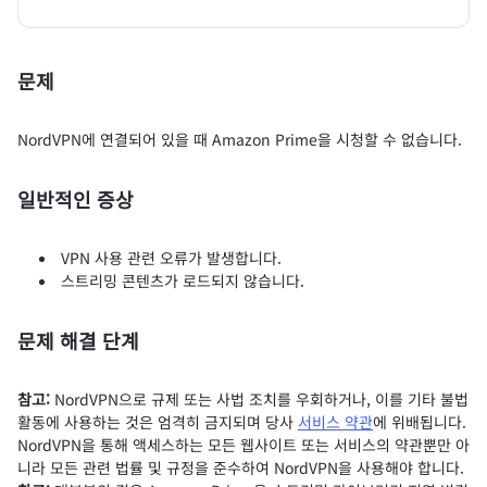
문제
NordVPN에 연결되어 있을 때 Amazon Prime을 시청할 수 없습니다.
일반적인 증상
VPN 사용 관련 오류가 발생합니다.
스트리밍 콘텐츠가 로드되지 않습니다.
문제 해결 단계
참고:
NordVPN으로 규제 또는 사법 조치를 우회하거나, 이를 기타 불법
활동에 사용하는 것은 엄격히 금지되며 당사
서비스 약관
에 위배됩니다.
NordVPN을 통해 액세스하는 모든 웹사이트 또는 서비스의 약관뿐만 아
니라 모든 관련 법률 및 규정을 준수하여 NordVPN을 사용해야 합니다.