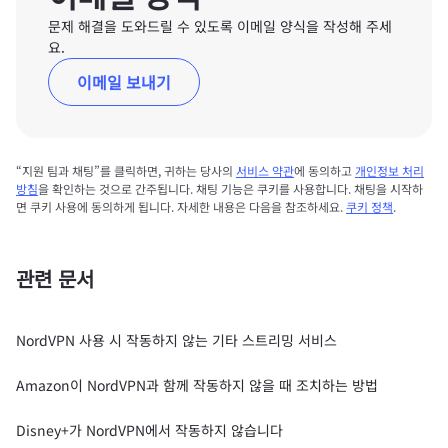
문제 해결을 도와드릴 수 있도록 이메일 양식을 작성해 주세
요.
이메일 보내기
“지원 팀과 채팅”를 클릭하면, 귀하는 당사의
서비스 약관
에 동의하고
개인정보 처리
방침
을 확인하는 것으로 간주됩니다. 채팅 기능은 쿠키를 사용합니다. 채팅을 시작하
면 쿠키 사용에 동의하게 됩니다. 자세한 내용은 다음을 참조하세요.
쿠키 정책
.
관련 문서
NordVPN 사용 시 작동하지 않는 기타 스트리밍 서비스
Amazon이 NordVPN과 함께 작동하지 않을 때 조치하는 방법
Disney+가 NordVPN에서 작동하지 않습니다