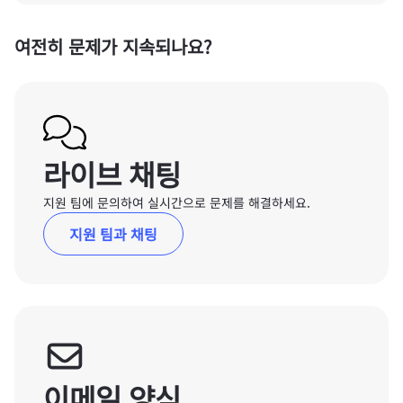
여전히 문제가 지속되나요?
라이브 채팅
지원 팀에 문의하여 실시간으로 문제를 해결하세요.
지원 팀과 채팅
이메일 양식