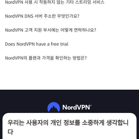
NordVPN 사용 시 작동하지 않는 기타 스트리밍 서비스
NordVPN DNS 서버 주소란 무엇인가요?
NordVPN 고객 지원 부서에는 어떻게 연락하나요?
Does NordVPN have a free trial
NordVPN의 플랜과 가격을 확인하는 방법은?
팔로우하기
우리는 사용자의 개인 정보를 소중하게 생각합니
다