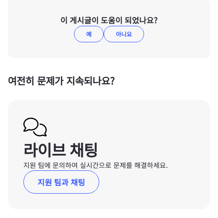
이 게시글이 도움이 되었나요?
예
아니요
여전히 문제가 지속되나요?
라이브 채팅
지원 팀에 문의하여 실시간으로 문제를 해결하세요.
지원 팀과 채팅