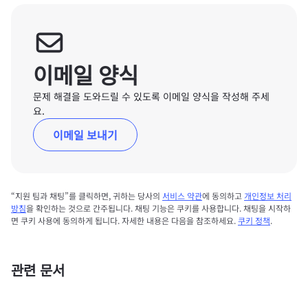
이메일 양식
문제 해결을 도와드릴 수 있도록 이메일 양식을 작성해 주세
요.
이메일 보내기
“지원 팀과 채팅”를 클릭하면, 귀하는 당사의
서비스 약관
에 동의하고
개인정보 처리
방침
을 확인하는 것으로 간주됩니다. 채팅 기능은 쿠키를 사용합니다. 채팅을 시작하
면 쿠키 사용에 동의하게 됩니다. 자세한 내용은 다음을 참조하세요.
쿠키 정책
.
관련 문서