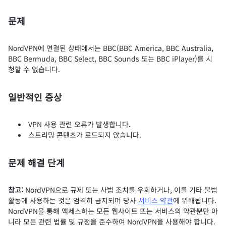
문제
NordVPN에 연결된 상태에서는 BBC(BBC America, BBC Australia,
BBC Bermuda, BBC Select, BBC Sounds 또는 BBC iPlayer)를 시
청할 수 없습니다.
일반적인 증상
VPN 사용 관련 오류가 발생합니다.
스트리밍 콘텐츠가 로드되지 않습니다.
문제 해결 단계
참고:
NordVPN으로 규제 또는 사법 조치를 우회하거나, 이를 기타 불법
활동에 사용하는 것은 엄격히 금지되며 당사
서비스 약관
에 위배됩니다.
NordVPN을 통해 액세스하는 모든 웹사이트 또는 서비스의 약관뿐만 아
니라 모든 관련 법률 및 규정을 준수하여 NordVPN을 사용해야 합니다.