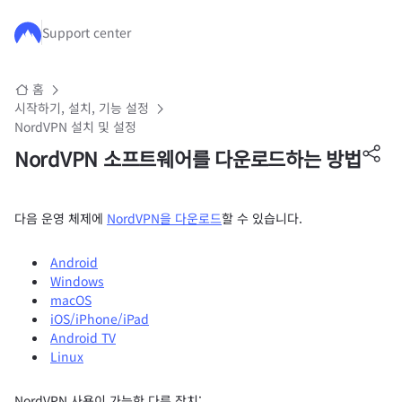
주요 콘텐츠로 건너뛰기
Support center
홈
시작하기, 설치, 기능 설정
NordVPN 설치 및 설정
NordVPN 소프트웨어를 다운로드하는 방법
다음 운영 체제에
NordVPN을 다운로드
할 수 있습니다.
Android
Windows
macOS
iOS/iPhone/iPad
Android TV
Linux
NordVPN 사용이 가능한 다른 장치: