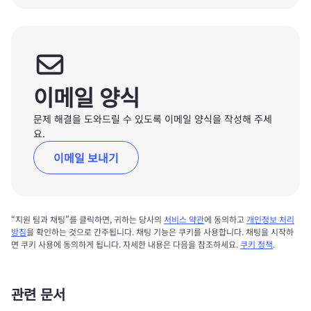
이메일 양식
문제 해결을 도와드릴 수 있도록 이메일 양식을 작성해 주세
요.
이메일 보내기
“지원 팀과 채팅”를 클릭하면, 귀하는 당사의
서비스 약관
에 동의하고
개인정보 처리
방침
을 확인하는 것으로 간주됩니다. 채팅 기능은 쿠키를 사용합니다. 채팅을 시작하
면 쿠키 사용에 동의하게 됩니다. 자세한 내용은 다음을 참조하세요.
쿠키 정책
.
관련 문서