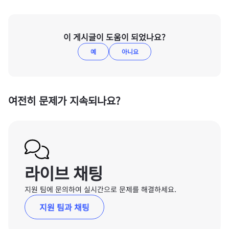
이 게시글이 도움이 되었나요?
예
아니요
여전히 문제가 지속되나요?
라이브 채팅
지원 팀에 문의하여 실시간으로 문제를 해결하세요.
지원 팀과 채팅