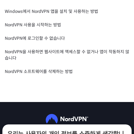
Windows에서 NordVPN 앱을 설치 및 사용하는 방법
NordVPN 사용을 시작하는 방법
NordVPN에 로그인할 수 없습니다
NordVPN을 사용하면 웹사이트에 액세스할 수 없거나 앱이 작동하지 않
습니다
NordVPN 소프트웨어를 삭제하는 방법
팔로우하기
우리는 사용자의 개인 정보를 소중하게 생각합니