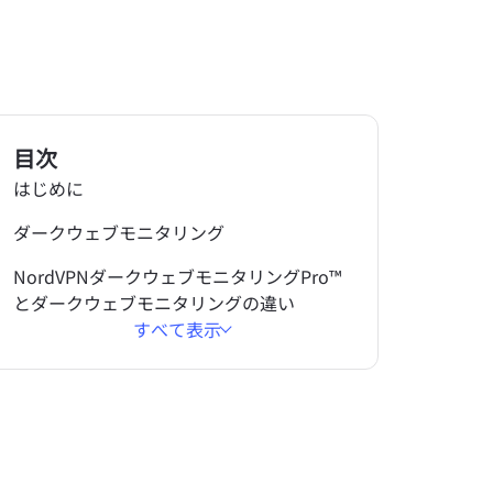
目次
はじめに
ダークウェブモニタリング
NordVPNダークウェブモニタリングPro™
とダークウェブモニタリングの違い
すべて表示