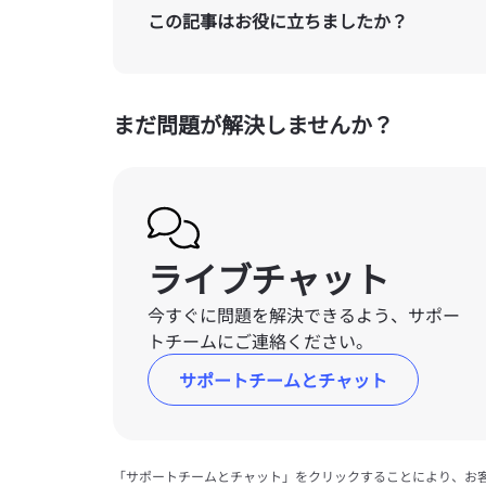
この記事はお役に立ちましたか？
まだ問題が解決しませんか？
ライブチャット
今すぐに問題を解決できるよう、サポー
トチームにご連絡ください。
サポートチームとチャット
「サポートチームとチャット」をクリックすることにより、お