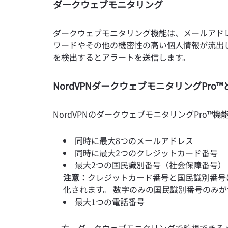
ダークウェブモニタリング
ダークウェブモニタリング機能は、メールアド
ワードやその他の機密性の高い個人情報が流出
を検出するとアラートを送信します。
NordVPNダークウェブモニタリングPr
NordVPNのダークウェブモニタリングPro
同時に最大8つのメールアドレス
同時に最大2つのクレジットカード番号
最大2つの国民識別番号（社会保障番号）
注意：
クレジットカード番号と国民識別番号
化されます。 数字のみの国民識別番号のみ
最大1つの電話番号