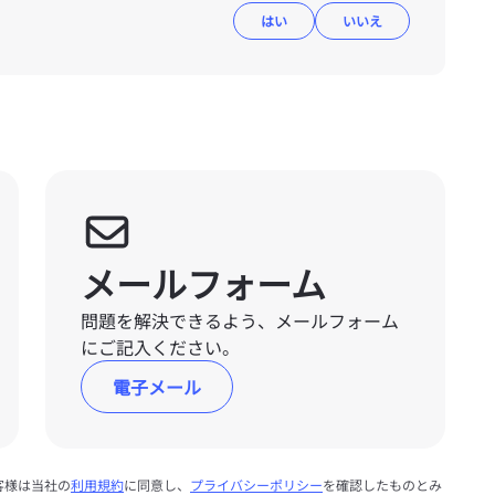
はい
いいえ
メールフォーム
問題を解決できるよう、メールフォーム
にご記入ください。
電子メール
客様は当社の
利用規約
に同意し、
プライバシーポリシー
を確認したものとみ