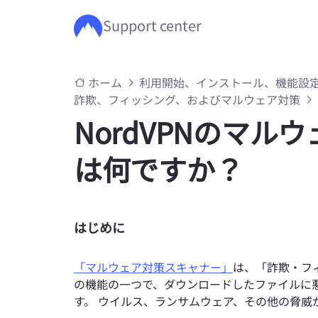
Support center
メインコンテンツにスキップ
ホーム
利用開始、インストール、機能設
詐欺、フィッシング、およびマルウェア対策
NordVPNのマ
は何ですか？
はじめに
「マルウェア対策スキャナー」
は、「詐欺・フ
の機能の一つで、ダウンロードしたファイルに
す。 ウイルス、ランサムウェア、その他の脅威