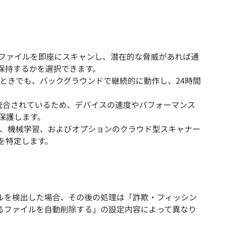
ファイルを即座にスキャンし、潜在的な脅威があれば通
保持するかを選択できます。
ないときでも、バックグラウンドで継続的に動作し、24時間
直接統合されているため、デバイスの速度やパフォーマンス
保護します。
知、機械学習、およびオプションのクラウド型スキャナー
を特定します。
ルを検出した場合、その後の処理は「詐欺・フィッシン
るファイルを自動削除する」の設定内容によって異なり