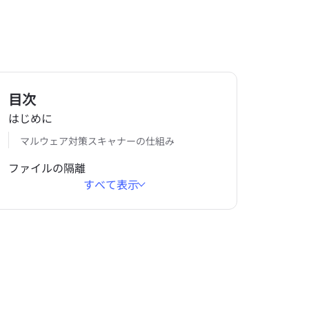
目次
はじめに
マルウェア対策スキャナーの仕組み
ファイルの隔離
すべて表示