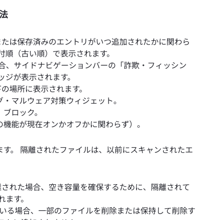
法
または保存済みのエントリがいつ追加されたかに関わら
付順（古い順）で表示されます。
合、サイドナビゲーションバーの「詐欺・フィッシン
ッジが表示されます。
下の場所に表示されます。
グ・マルウェア対策ウィジェット。
」ブロック。
の機能が現在オンかオフかに関わらず）。
ます。 隔離されたファイルは、以前にスキャンされたエ
離された場合、空き容量を確保するために、隔離されて
れます。
ている場合、一部のファイルを削除または保持して削除す