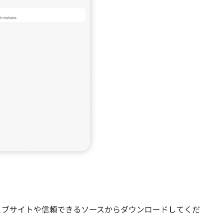
ェブサイトや信頼できるソースからダウンロードしてくだ