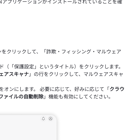
rdVPNアプリケーションがインストールされていることを確
イコンをクリックして、「詐欺・フィッシング・マルウェア
ド（「保護設定」というタイトル）をクリックします。
ェアスキャナ
」の行をクリックして、マルウェアスキャ
をオンにします。 必要に応じて、好みに応じて「
クラウ
ファイルの自動削除
」機能も有効にしてください。