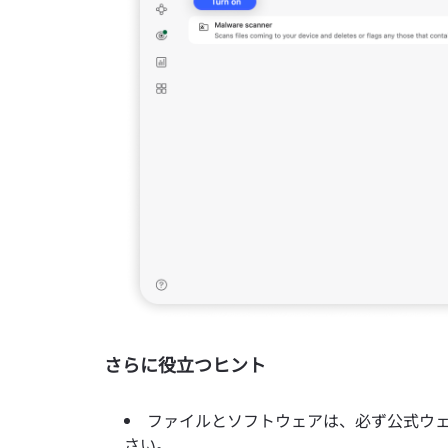
さらに役立つヒント
ファイルとソフトウェアは、必ず公式ウ
さい。