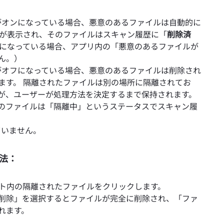
がオンになっている場合、悪意のあるファイルは自動的に
知が表示され、そのファイルはスキャン履歴に「
削除済
ンになっている場合、アプリ内の「悪意のあるファイルが
ん。）
がオフになっている場合、悪意のあるファイルは削除され
ます。 隔離されたファイルは別の場所に隔離されてお
が、ユーザーが処理方法を決定するまで保持されます。
のファイルは「隔離中」というステータスでスキャン履
ていません。
法：
ト内の隔離されたファイルをクリックします。
削除」を選択するとファイルが完全に削除され、「ファ
れます。