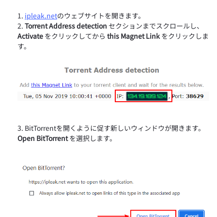
ipleak.net
のウェブサイトを開きます。
Torrent Address detection
セクションまでスクロールし、
Activate
をクリックしてから
this Magnet Link
をクリックしま
す。
BitTorrentを開くように促す新しいウィンドウが開きます。
Open BitTorrent
を選択します。