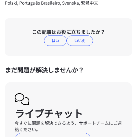
Polski
,
Português Brasileiro
,
Svenska
,
繁體中文
この記事はお役に立ちましたか？
はい
いいえ
まだ問題が解決しませんか？
ライブチャット
今すぐに問題を解決できるよう、サポートチームにご連
絡ください。