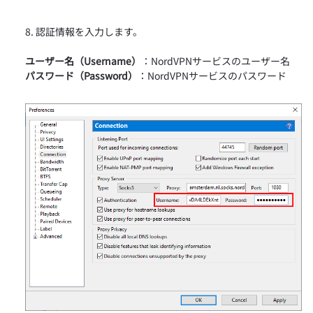
認証情報を入力します。
ユーザー名（Username）
：NordVPNサービスのユーザー名
パスワード（Password）
：NordVPNサービスのパスワード