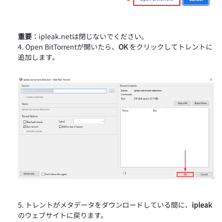
重要
：ipleak.netは閉じないでください。
Open BitTorrentが開いたら、
OK
をクリックしてトレントに
追加します。
トレントがメタデータをダウンロードしている間に、
ipleak
のウェブサイトに戻ります。