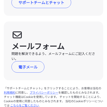
サポートチームとチャット
メールフォーム
問題を解決できるよう、メールフォームにご記入くださ
い。
電子メール
「サポートチームとチャット」をクリックすることにより、お客様は当社の
利用規約
に同意し、
プライバシーポリシー
を確認したものとみなされます。
チャット機能はCookieを使用しています。 チャットを開始することにより、
Cookieの使用に同意したものとみなされます。 当社のCookieポリシーについ
ては
こちらをご覧ください
.