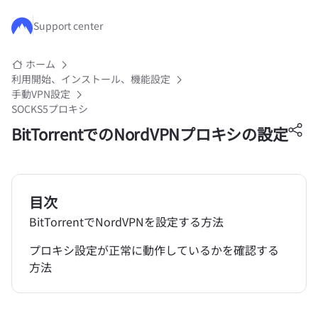
メインコンテンツにスキップ
Support center
ホーム
利用開始、インストール、機能設定
手動VPN設定
SOCKS5プロキシ
BitTorrentでのNordVPNプロキシの設定
目次
BitTorrentでNordVPNを設定する方法
プロキシ設定が正常に動作しているかを確認する
方法