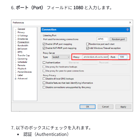
ポート（Port）
フィールドに
1080
と入力します。
以下のボックスにチェックを入れます。
認証（Authentication）