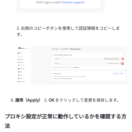
右側のコピーボタンを使用して認証情報をコピーしま
す。
適用（Apply）
と
OK
をクリックして変更を保存します。
プロキシ設定が正常に動作しているかを確認する方
法