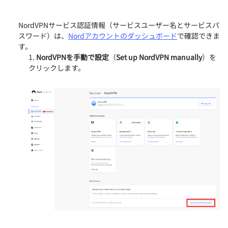
NordVPNサービス認証情報（サービスユーザー名とサービスパ
スワード）は、
Nordアカウントのダッシュボード
で確認できま
す。
NordVPNを手動で設定
（
Set up NordVPN manually
）を
クリックします。