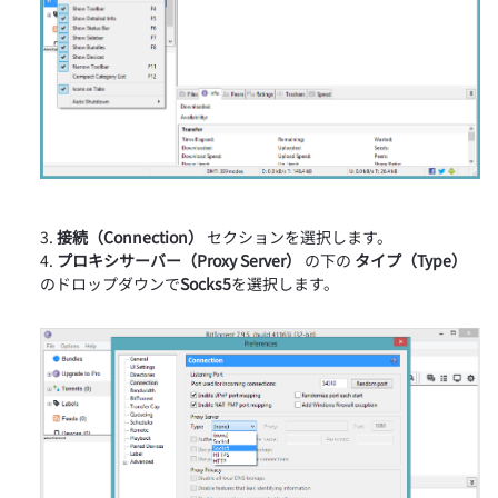
接続（Connection）
セクションを選択します。
プロキシサーバー（Proxy Server）
の下の
タイプ（Type）
のドロップダウンで
Socks5
を選択します。