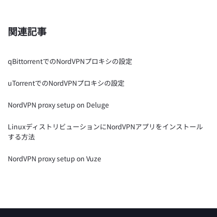
関連記事
qBittorrentでのNordVPNプロキシの設定
uTorrentでのNordVPNプロキシの設定
NordVPN proxy setup on Deluge
LinuxディストリビューションにNordVPNアプリをインストール
する方法
NordVPN proxy setup on Vuze