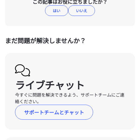
この記事はお役に立ちましたか？
はい
いいえ
まだ問題が解決しませんか？
ライブチャット
今すぐに問題を解決できるよう、サポートチームにご連
絡ください。
サポートチームとチャット