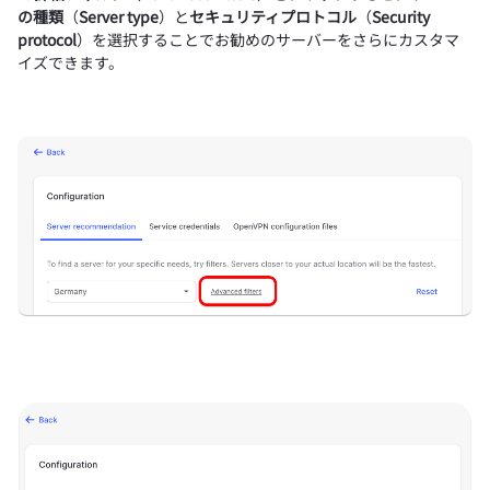
の種類
（
Server type
）と
セキュリティプロトコル
（
Security
protocol
）を選択することでお勧めのサーバーをさらにカスタマ
イズできます。