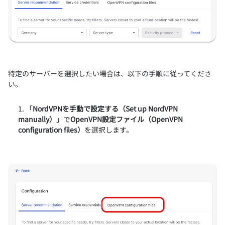
特定のサーバーを選択したい場合は、以下の手順に従ってくださ
い。
「
NordVPNを手動で設定する（Set up NordVPN
manually）
」で
OpenVPN設定ファイル（OpenVPN
configuration files）
を選択します。