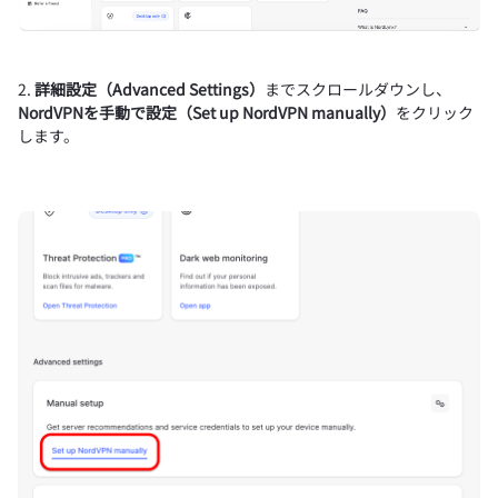
2.
詳細設定（Advanced Settings）
までスクロールダウンし、
NordVPNを手動で設定（Set up NordVPN manually）
をクリック
します。