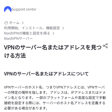
メインコンテンツにスキップ
Support center
ホーム
利用開始、インストール、機能設定
NordVPNの機能と設定を探る
NordVPNサーバー
VPNのサーバー名またはアドレスを見つ
ける方法
VPNのサーバー名またはアドレスについて
VPNサーバーのホスト名、つまりVPNアドレスとは、VPNサーバ
ーの特定の場所を指します。 アドレスは、IPアドレスまたはドメ
イン名となります。 一部のプラットフォームや高度な設定で手動
接続を設定する際には、サーバーのホスト名アドレスを定義する
必要がある場合があります。