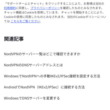
「サポートチームとチャット」をクリックすることにより、お客様は当社の
利用規約
に同意し、
プライバシーポリシー
を確認したものとみなされます。
チャット機能はCookieを使用しています。 チャットを開始することにより、
Cookieの使用に同意したものとみなされます。 当社のCookieポリシーについ
ては
こちらをご覧ください
.
関連記事
NordVPNのサーバー一覧はどこで確認できますか
NordVPNのDNSサーバーアドレスとは
WindowsでNordVPNへの手動IKEv2/IPSec接続を設定する方法
AndroidでNordVPN（IKEv2/IPSec）に接続する方法
WindowsでDNSサーバーを変更する