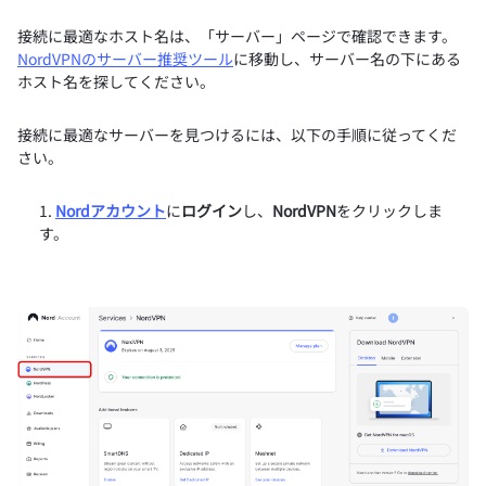
接続に最適なホスト名は、「サーバー」ページで確認できます。
NordVPNのサーバー推奨ツール
に移動し、サーバー名の下にある
ホスト名を探してください。
接続に最適なサーバーを見つけるには、以下の手順に従ってくだ
さい。
Nordアカウント
に
ログイン
し、
NordVPN
をクリックしま
す。