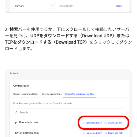
2.
検索
バーを使用するか、下にスクロールして接続したいサーバ
ーを見つけ、
UDPをダウンロードする（Download UDP）
または
TCPをダウンロードする（Download TCP）
をクリックしてダウン
ロードします。