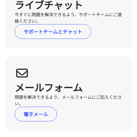
ライブチャット
今すぐに問題を解決できるよう、サポートチームにご連
絡ください。
サポートチームとチャット
メールフォーム
問題を解決できるよう、メールフォームにご記入くださ
い。
電子メール