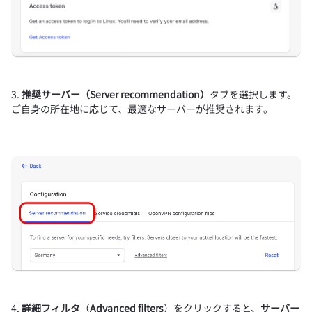
3.
推奨サーバー（Server recommendation）
タブを選択します。
ご自身の所在地に応じて、最適なサーバーが推奨されます。
4.
詳細フィルタ
（
Advanced filters
）をクリックすると、
サーバー