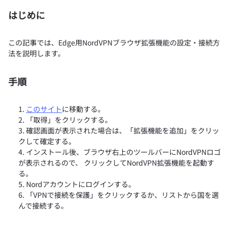
はじめに
この記事では、Edge用NordVPNブラウザ拡張機能の設定・接続方
法を説明します。
手順
このサイト
に移動する。
「取得」をクリックする。
確認画面が表示された場合は、「拡張機能を追加」をクリッ
クして確定する。
インストール後、ブラウザ右上のツールバーにNordVPNロゴ
が表示されるので、 クリックしてNordVPN拡張機能を起動す
る。
Nordアカウントにログインする。
「VPNで接続を保護」をクリックするか、リストから国を選
んで接続する。