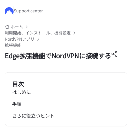
メインコンテンツにスキップ
Support center
ホーム
利用開始、インストール、機能設定
NordVPNアプリ
拡張機能
Edge拡張機能でNordVPNに接続する
目次
はじめに
手順
さらに役立つヒント