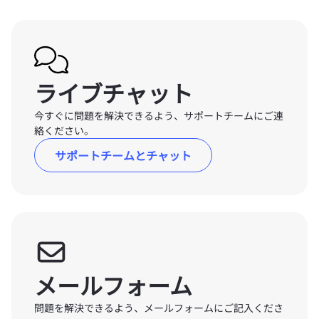
ライブチャット
今すぐに問題を解決できるよう、サポートチームにご連
絡ください。
サポートチームとチャット
メールフォーム
問題を解決できるよう、メールフォームにご記入くださ