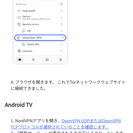
ブラウザを開きます。 これでTorネットワークウェブサイト
に接続できました。
Android TV
NordVPNアプリを開き、
OpenVPN UDPまたはOpenVPN
TCPプロトコルが選択されていることを確認します。
「特殊サーバー」が表示されるまで下にスクロールします。