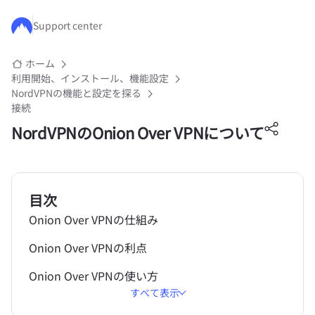
メインコンテンツにスキップ
Support center
ホーム
利用開始、インストール、機能設定
NordVPNの機能と設定を探る
接続
NordVPNのOnion Over VPNについて
目次
Onion Over VPNの仕組み
Onion Over VPNの利点
Onion Over VPNの使い方
すべて表示