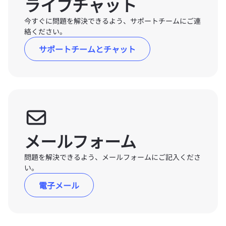
ライブチャット
今すぐに問題を解決できるよう、サポートチームにご連
絡ください。
サポートチームとチャット
メールフォーム
問題を解決できるよう、メールフォームにご記入くださ
い。
電子メール