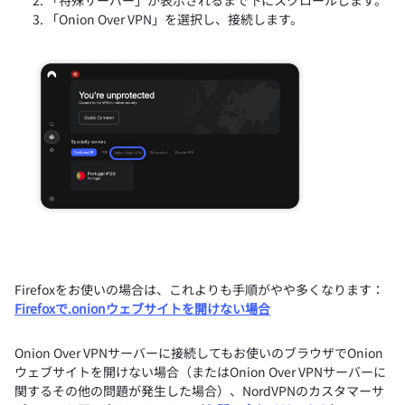
「Onion Over VPN」を選択し、接続します。
Firefoxをお使いの場合は、これよりも手順がやや多くなります：
Firefoxで.onionウェブサイトを開けない場合
Onion Over VPNサーバーに接続してもお使いのブラウザでOnion
ウェブサイトを開けない場合（またはOnion Over VPNサーバーに
関するその他の問題が発生した場合）、NordVPNのカスタマーサ