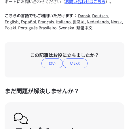
ポートにお問い合わせください（
お問い合わせはこちら
）。
こちらの言語でもご利用いただけます：
Dansk
,
Deutsch
,
English
,
Español
,
Français
,
Italiano
,
한국어
,
Nederlands
,
Norsk
,
Polski
,
Português Brasileiro
,
Svenska
,
繁體中文
この記事はお役に立ちましたか？
はい
いいえ
まだ問題が解決しませんか？