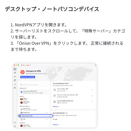
デスクトップ・ノートパソコンデバイス
NordVPNアプリを開きます。
サーバーリストをスクロールして、「特殊サーバー」カテゴ
リを探します。
「Onion Over VPN」をクリックします。 正常に接続される
まで待ちます。