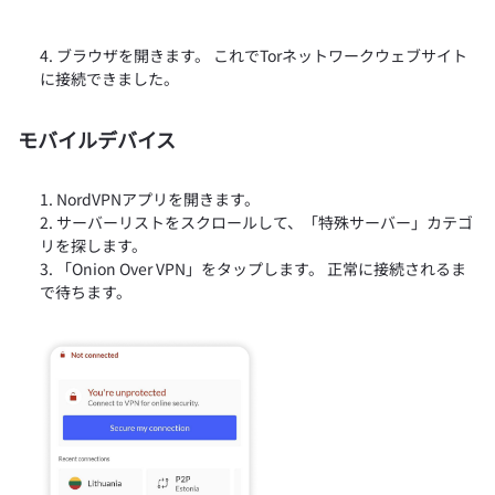
ブラウザを開きます。 これでTorネットワークウェブサイト
に接続できました。
モバイルデバイス
NordVPNアプリを開きます。
サーバーリストをスクロールして、「特殊サーバー」カテゴ
リを探します。
「Onion Over VPN」をタップします。 正常に接続されるま
で待ちます。