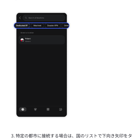
特定の都市に接続する場合は、国のリストで下向き矢印をタ