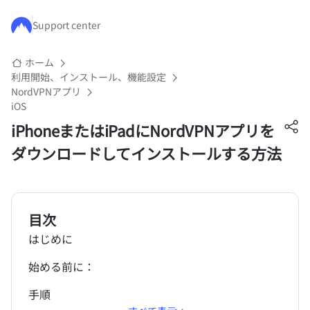
メインコンテンツにスキップ
Support center
ホーム
利用開始、インストール、機能設定
NordVPNアプリ
iOS
iPhoneまたはiPadにNordVPNアプリを
ダウンロードしてインストールする方法
目次
はじめに
始める前に：
手順