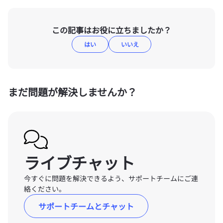
この記事はお役に立ちましたか？
はい
いいえ
まだ問題が解決しませんか？
ライブチャット
今すぐに問題を解決できるよう、サポートチームにご連
絡ください。
サポートチームとチャット