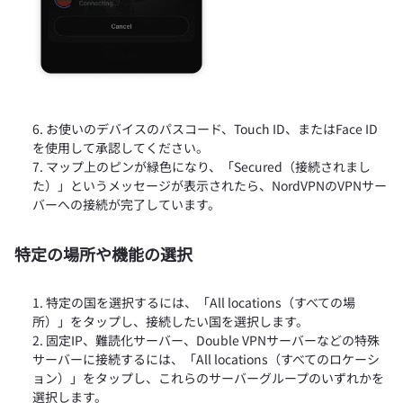
お使いのデバイスのパスコード、Touch ID、またはFace ID
を使用して承認してください。
マップ上のピンが緑色になり、「Secured（接続されまし
た）」というメッセージが表示されたら、NordVPNのVPNサー
バーへの接続が完了しています。
特定の場所や機能の選択
特定の国を選択するには、「All locations（すべての場
所）」をタップし、接続したい国を選択します。
固定IP、難読化サーバー、Double VPNサーバーなどの特殊
サーバーに接続するには、「All locations（すべてのロケーシ
ョン）」をタップし、これらのサーバーグループのいずれかを
選択します。