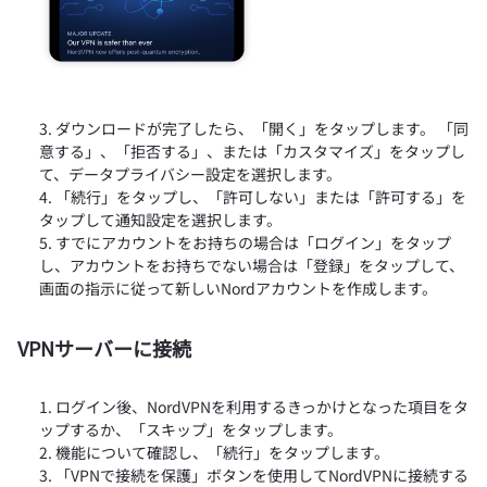
ダウンロードが完了したら、「開く」をタップします。 「同
意する」、「拒否する」、または「カスタマイズ」をタップし
て、データプライバシー設定を選択します。
「続行」をタップし、「許可しない」または「許可する」を
タップして通知設定を選択します。
すでにアカウントをお持ちの場合は「ログイン」をタップ
し、アカウントをお持ちでない場合は「登録」をタップして、
画面の指示に従って新しいNordアカウントを作成します。
VPNサーバーに接続
ログイン後、NordVPNを利用するきっかけとなった項目をタ
ップするか、「スキップ」をタップします。
機能について確認し、「続行」をタップします。
「VPNで接続を保護」ボタンを使用してNordVPNに接続する