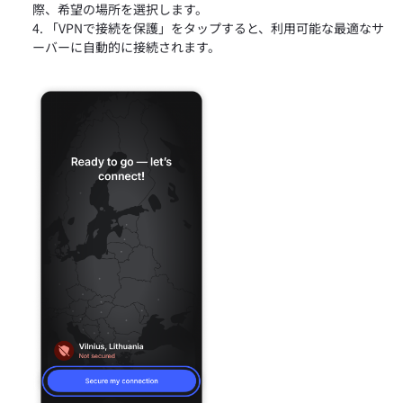
際、希望の場所を選択します。
「VPNで接続を保護」をタップすると、利用可能な最適なサ
ーバーに自動的に接続されます。