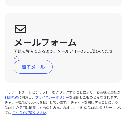
メールフォーム
問題を解決できるよう、メールフォームにご記入くださ
い。
電子メール
「サポートチームとチャット」をクリックすることにより、お客様は当社の
利用規約
に同意し、
プライバシーポリシー
を確認したものとみなされます。
チャット機能はCookieを使用しています。 チャットを開始することにより、
Cookieの使用に同意したものとみなされます。 当社のCookieポリシーについ
ては
こちらをご覧ください
.