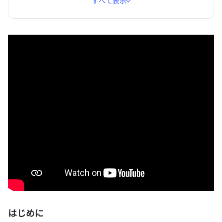
すべて表示
はじめに