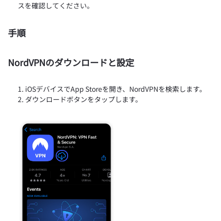
スを確認してください。
手順
NordVPNのダウンロードと設定
iOSデバイスでApp Storeを開き、NordVPNを検索します。
ダウンロードボタンをタップします。