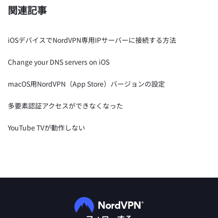
関連記事
iOSデバイスでNordVPN専用IPサーバーに接続する方法
Change your DNS servers on iOS
macOS用NordVPN（App Store）バージョンの設定
多要素認証アクセスができなくなった
YouTube TVが動作しない