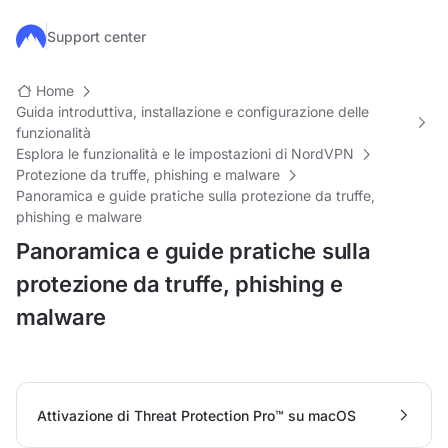
Salta al contenuto principale
Support center
Home
Guida introduttiva, installazione e configurazione delle
funzionalità
Esplora le funzionalità e le impostazioni di NordVPN
Protezione da truffe, phishing e malware
Panoramica e guide pratiche sulla protezione da truffe,
phishing e malware
Panoramica e guide pratiche sulla
protezione da truffe, phishing e
malware
Attivazione di Threat Protection Pro™ su macOS