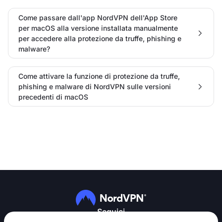
Come passare dall'app NordVPN dell'App Store
per macOS alla versione installata manualmente
per accedere alla protezione da truffe, phishing e
malware?
Come attivare la funzione di protezione da truffe,
phishing e malware di NordVPN sulle versioni
precedenti di macOS
Seguici