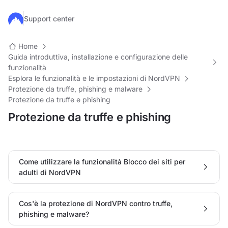
Salta al contenuto principale
Support center
Home
Guida introduttiva, installazione e configurazione delle
funzionalità
Esplora le funzionalità e le impostazioni di NordVPN
Protezione da truffe, phishing e malware
Protezione da truffe e phishing
Protezione da truffe e phishing
Come utilizzare la funzionalità Blocco dei siti per
adulti di NordVPN
Cos'è la protezione di NordVPN contro truffe,
phishing e malware?