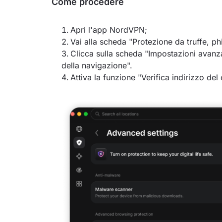
Come procedere
Apri l'app NordVPN;
Vai alla scheda "Protezione da truffe, p
Clicca sulla scheda "Impostazioni avanza
della navigazione".
Attiva la funzione "Verifica indirizzo del