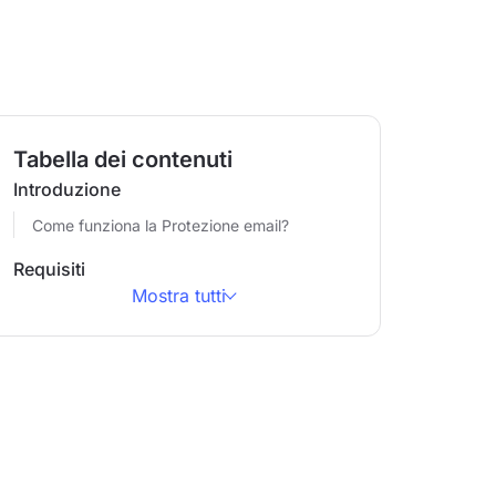
Tabella dei contenuti
Introduzione
Come funziona la Protezione email?
Requisiti
Mostra tutti