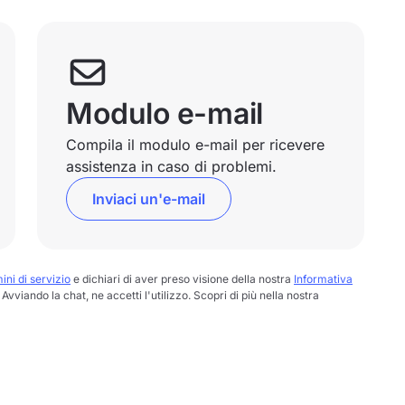
Modulo e-mail
Compila il modulo e-mail per ricevere
assistenza in caso di problemi.
Inviaci un'e-mail
ini di servizio
e dichiari di aver preso visione della nostra
Informativa
Avviando la chat, ne accetti l'utilizzo. Scopri di più nella nostra