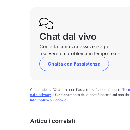
Chat dal vivo
Contatta la nostra assistenza per
risolvere un problema in tempo reale.
Chatta con l'assistenza
Cliccando su “Chattare con l'assistenza”, accetti i nostri
Term
sulla privacy
. Il funzionamento della chat è basato sui cookie. 
Informativa sui cookie
.
Articoli correlati