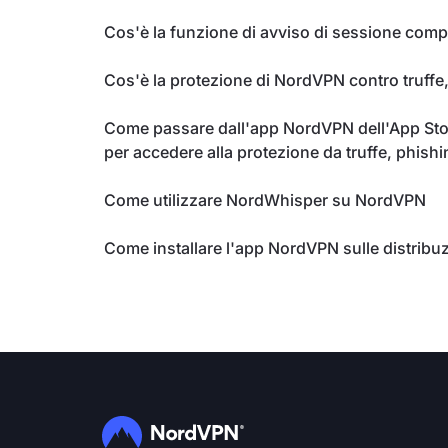
Cos'è la funzione di avviso di sessione co
Cos'è la protezione di NordVPN contro truffe
Come passare dall'app NordVPN dell'App Stor
per accedere alla protezione da truffe, phish
Come utilizzare NordWhisper su NordVPN
Come installare l'app NordVPN sulle distribuz