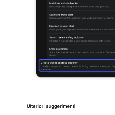
Ulteriori suggerimenti