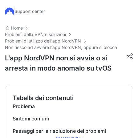
Salta al contenuto principale
Support center
Home
Problemi della VPN e soluzioni
Problemi di utilizzo dell'app NordVPN
Non riesco ad avviare l'app NordVPN, oppure si blocca
L'app NordVPN non si avvia o si
arresta in modo anomalo su tvOS
Tabella dei contenuti
Problema
Sintomi comuni
Passaggi per la risoluzione dei problemi