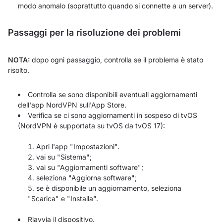
modo anomalo (soprattutto quando si connette a un server).
Passaggi per la risoluzione dei problemi
NOTA:
dopo ogni passaggio, controlla se il problema è stato
risolto.
Controlla se sono disponibili eventuali aggiornamenti
dell'app NordVPN sull'App Store.
Verifica se ci sono aggiornamenti in sospeso di tvOS
(NordVPN è supportata su tvOS da tvOS 17):
Apri l'app "Impostazioni".
vai su "Sistema";
vai su "Aggiornamenti software";
seleziona "Aggiorna software";
se è disponibile un aggiornamento, seleziona
"Scarica" e "Installa".
Riavvia il dispositivo.