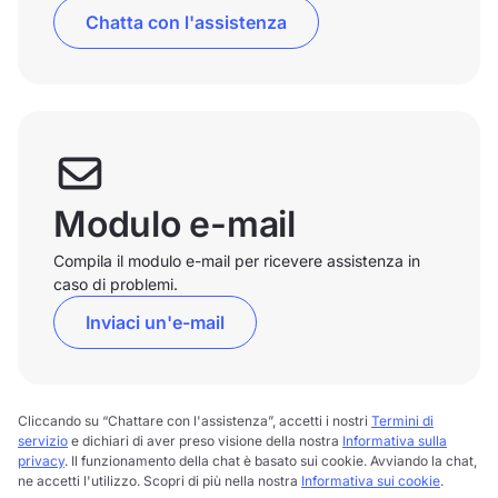
Chatta con l'assistenza
Modulo e-mail
Compila il modulo e-mail per ricevere assistenza in
caso di problemi.
Inviaci un'e-mail
Cliccando su “Chattare con l'assistenza”, accetti i nostri
Termini di
servizio
e dichiari di aver preso visione della nostra
Informativa sulla
privacy
. Il funzionamento della chat è basato sui cookie. Avviando la chat,
ne accetti l'utilizzo. Scopri di più nella nostra
Informativa sui cookie
.