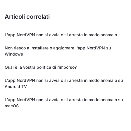
Articoli correlati
L'app NordVPN non si avvia o si arresta in modo anomalo
Non riesco a installare o aggiornare l'app NordVPN su
Windows
Qual è la vostra politica di rimborso?
L'app NordVPN non si avvia o si arresta in modo anomalo su
Android TV
L'app NordVPN non si avvia o si arresta in modo anomalo su
macOS