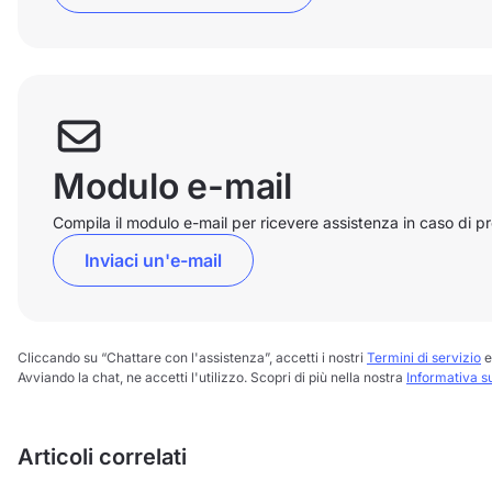
Modulo e-mail
Compila il modulo e-mail per ricevere assistenza in caso di p
Inviaci un'e-mail
Cliccando su “Chattare con l'assistenza”, accetti i nostri
Termini di servizio
e
Avviando la chat, ne accetti l'utilizzo. Scopri di più nella nostra
Informativa s
Articoli correlati