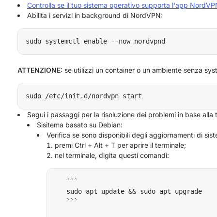
Controlla se il tuo sistema operativo supporta l'app NordV
Abilita i servizi in background di NordVPN:
ATTENZIONE:
se utilizzi un container o un ambiente senza sy
Segui i passaggi per la risoluzione dei problemi in base alla 
Sisitema basato su Debian:
Verifica se sono disponibili degli aggiornamenti di siste
premi Ctrl + Alt + T per aprire il terminale;
nel terminale, digita questi comandi:
   ```

   sudo apt update && sudo apt upgrade 

   ```
