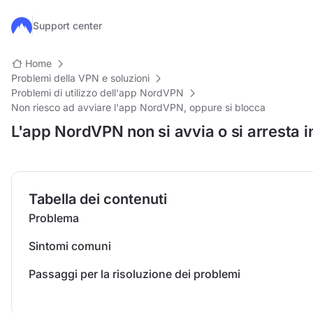
Salta al contenuto principale
Support center
Home
Problemi della VPN e soluzioni
Problemi di utilizzo dell'app NordVPN
Non riesco ad avviare l'app NordVPN, oppure si blocca
L'app NordVPN non si avvia o si arresta 
Tabella dei contenuti
Problema
Sintomi comuni
Passaggi per la risoluzione dei problemi