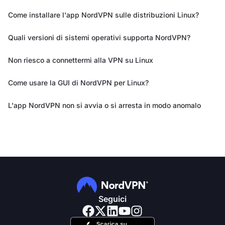
Come installare l'app NordVPN sulle distribuzioni Linux?
Quali versioni di sistemi operativi supporta NordVPN?
Non riesco a connettermi alla VPN su Linux
Come usare la GUI di NordVPN per Linux?
L'app NordVPN non si avvia o si arresta in modo anomalo
Seguici