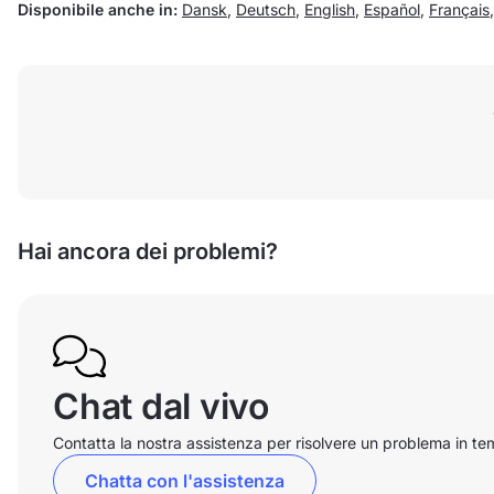
Disponibile anche in:
Dansk
,
Deutsch
,
English
,
Español
,
Français
Hai ancora dei problemi?
Chat dal vivo
Contatta la nostra assistenza per risolvere un problema in te
Chatta con l'assistenza