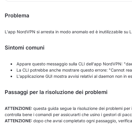
Problema
L'app NordVPN si arresta in modo anomalo ed è inutilizzabile su L
Sintomi comuni
Appare questo messaggio sulla CLI dell'app NordVPN: "dae
La CLI potrebbe anche mostrare questo errore: "Cannot r
L'applicazione GUI mostra avvisi relativi al daemon non in e
Passaggi per la risoluzione dei problemi
ATTENZIONE:
questa guida segue la risoluzione dei problemi per i 
controlla bene i comandi per assicurarti che usino i gestori di pacch
ATTENZIONE:
dopo che avrai completato ogni passaggio, verifica s