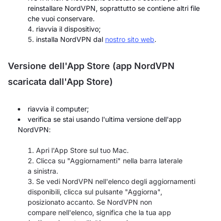
reinstallare NordVPN, soprattutto se contiene altri file
che vuoi conservare.
riavvia il dispositivo;
installa NordVPN dal
nostro sito web
.
Versione dell'App Store (app NordVPN
scaricata dall'App Store)
riavvia il computer;
verifica se stai usando l'ultima versione dell'app
NordVPN
:
Apri l'App Store sul tuo Mac.
Clicca su "Aggiornamenti" nella barra laterale
a sinistra.
Se vedi NordVPN nell'elenco degli aggiornamenti
disponibili, clicca sul pulsante "Aggiorna",
posizionato accanto. Se NordVPN non
compare nell'elenco, significa che la tua app