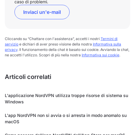
caso di problemi.
Inviaci un'e-mail
Cliccando su “Chattare con l'assistenza”, accetti i nostri
Termini di
servizio
e dichiari di aver preso visione della nostra
Informativa sulla
privacy
. Il funzionamento della chat è basato sui cookie. Avviando la chat,
ne accetti l'utilizzo. Scopri di più nella nostra
Informativa sui cookie
.
Articoli correlati
L'applicazione NordVPN utilizza troppe risorse di sistema su
Windows
L'app NordVPN non si avvia o si arresta in modo anomalo su
macOS