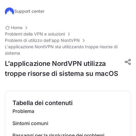
Salta al contenuto principale
Support center
Home
Problemi della VPN e soluzioni
Problemi di utilizzo dell'app NordVPN
L'applicazione NordVPN sta utilizzando troppe risorse di
sistema
L'applicazione NordVPN utilizza
troppe risorse di sistema su macOS
Tabella dei contenuti
Problema
Sintomi comuni
Passaggi per la risoluzione dei problemi