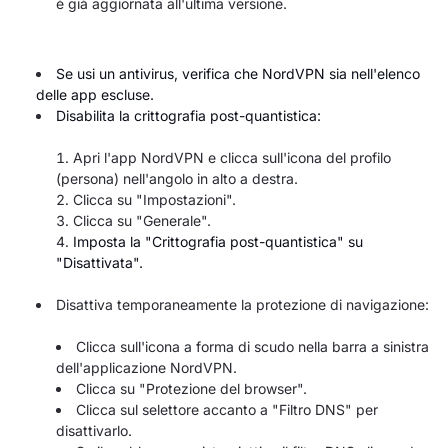
è già aggiornata all'ultima versione.
Se usi un antivirus, verifica che NordVPN sia nell'elenco
delle app escluse.
Disabilita la crittografia post-quantistica:
Apri l'app NordVPN e clicca sull'icona del profilo
(persona) nell'angolo in alto a destra.
Clicca su "Impostazioni".
Clicca su "Generale".
Imposta la "Crittografia post-quantistica" su
"Disattivata".
Disattiva temporaneamente la protezione di navigazione:
Clicca sull'icona a forma di scudo nella barra a sinistra
dell'applicazione NordVPN.
Clicca su "Protezione del browser".
Clicca sul selettore accanto a "Filtro DNS" per
disattivarlo.