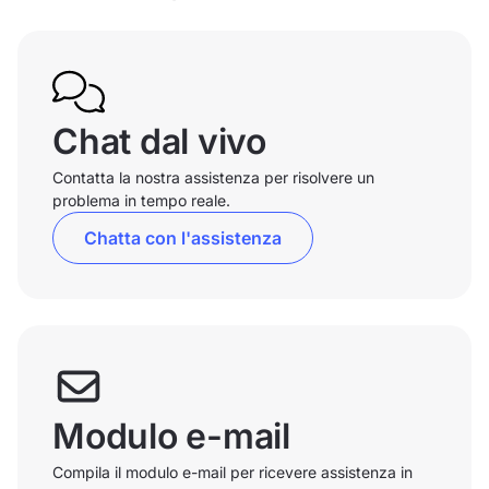
Chat dal vivo
Contatta la nostra assistenza per risolvere un
problema in tempo reale.
Chatta con l'assistenza
Modulo e-mail
Compila il modulo e-mail per ricevere assistenza in