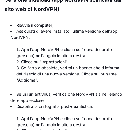
sito web di NordVPN)
Riavvia il computer;
Assicurati di avere installato l'ultima versione dell'app
NordVPN
:
Apri l'app NordVPN e clicca sull'icona del profilo
(persona) nell'angolo in alto a destra.
Clicca su "Impostazioni".
Se l'app è obsoleta, vedrai un banner che ti informa
del rilascio di una nuova versione. Clicca sul pulsante
"Aggiorna".
Se usi un antivirus, verifica che NordVPN sia nell'elenco
delle app escluse.
Disabilita la crittografia post-quantistica:
Apri l'app NordVPN e clicca sull'icona del profilo
(persona) nell'angolo in alto a destra.