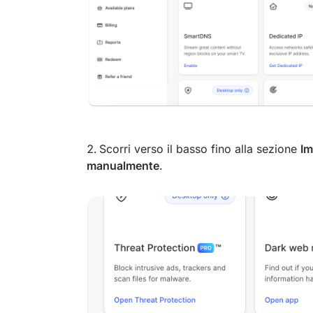
Scorri verso il basso fino alla sezione
Im
manualmente
.