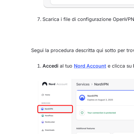
Scarica i file di configurazione OpenVPN
Segui la procedura descritta qui sotto per tro
Accedi
al tuo
Nord Account
e clicca su