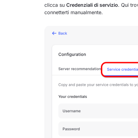
clicca su
Credenziali di servizio
. Qui tro
connetterti manualmente.