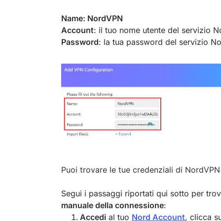
Name: NordVPN
Account
: il tuo nome utente del servizio
Password
: la tua password del servizio 
Puoi trovare le tue credenziali di NordVPN
Segui i passaggi riportati qui sotto per tro
manuale della connessione
:
Accedi
al tuo
Nord Account
, clicca 