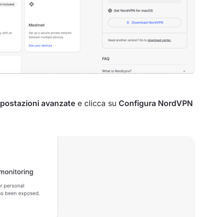
postazioni avanzate
e clicca su
Configura NordVPN