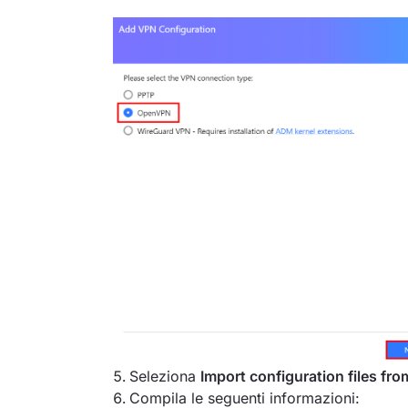
Seleziona
Import configuration files f
Compila le seguenti informazioni: