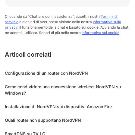
Cliccando su “Chattare con l'assistenza”, accetti i nostri
Termini di
servizio
e dichiari di aver preso visione della nostra
Informativa sulla
privacy
. Il funzionamento della chat è basato sui cookie. Avviando la chat,
ne accetti l'utilizzo. Scopri di più nella nostra
Informativa sui cookie
.
Articoli correlati
Configurazione di un router con NordVPN
Come condividere una connessione wireless NordVPN su
Windows?
Installazione di NordVPN sui dispositivi Amazon Fire
Quali router non supportano NordVPN
SmartDNS su TV LG