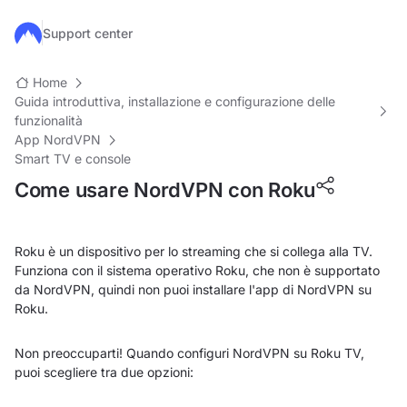
Salta al contenuto principale
Support center
Home
Guida introduttiva, installazione e configurazione delle
funzionalità
App NordVPN
Smart TV e console
Come usare NordVPN con Roku
Roku è un dispositivo per lo streaming che si collega alla TV.
Funziona con il sistema operativo Roku, che non è supportato
da NordVPN, quindi non puoi installare l'app di NordVPN su
Roku.
Non preoccuparti! Quando configuri NordVPN su Roku TV,
puoi scegliere tra due opzioni: