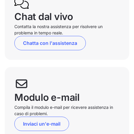
Chat dal vivo
Contatta la nostra assistenza per risolvere un
problema in tempo reale.
Chatta con l'assistenza
Modulo e-mail
Compila il modulo e-mail per ricevere assistenza in
caso di problemi.
Inviaci un'e-mail