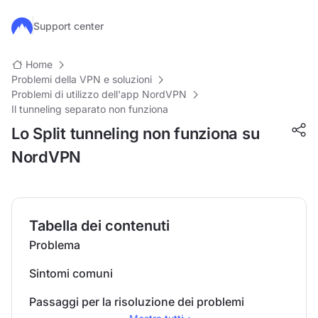
Salta al contenuto principale
Support center
Home
Problemi della VPN e soluzioni
Problemi di utilizzo dell'app NordVPN
Il tunneling separato non funziona
Lo Split tunneling non funziona su
NordVPN
Tabella dei contenuti
Problema
Sintomi comuni
Passaggi per la risoluzione dei problemi