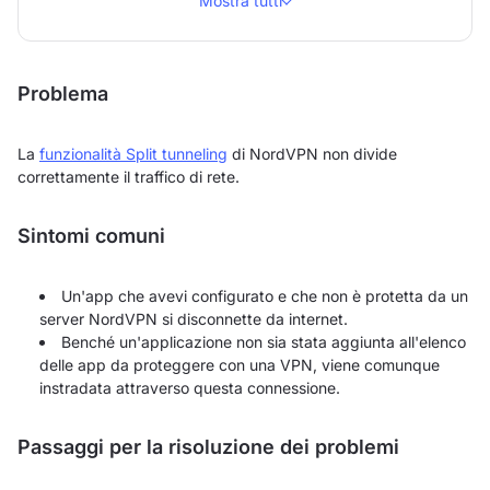
Mostra tutti
Problema
La
funzionalità Split tunneling
di NordVPN non divide
correttamente il traffico di rete.
Sintomi comuni
Un'app che avevi configurato e che non è protetta da un
server NordVPN si disconnette da internet.
Benché un'applicazione non sia stata aggiunta all'elenco
delle app da proteggere con una VPN, viene comunque
instradata attraverso questa connessione.
Passaggi per la risoluzione dei problemi