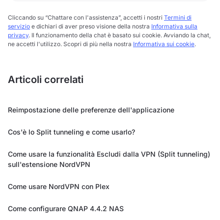
Cliccando su “Chattare con l'assistenza”, accetti i nostri
Termini di
servizio
e dichiari di aver preso visione della nostra
Informativa sulla
privacy
. Il funzionamento della chat è basato sui cookie. Avviando la chat,
ne accetti l'utilizzo. Scopri di più nella nostra
Informativa sui cookie
.
Articoli correlati
Reimpostazione delle preferenze dell'applicazione
Cos'è lo Split tunneling e come usarlo?
Come usare la funzionalità Escludi dalla VPN (Split tunneling)
sull'estensione NordVPN
Come usare NordVPN con Plex
Come configurare QNAP 4.4.2 NAS