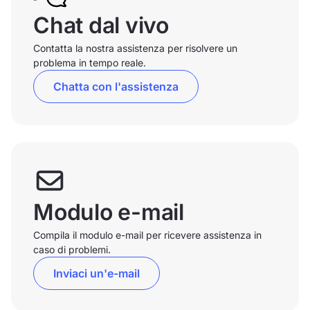
Chat dal vivo
Contatta la nostra assistenza per risolvere un
problema in tempo reale.
Chatta con l'assistenza
Modulo e-mail
Compila il modulo e-mail per ricevere assistenza in
caso di problemi.
Inviaci un'e-mail