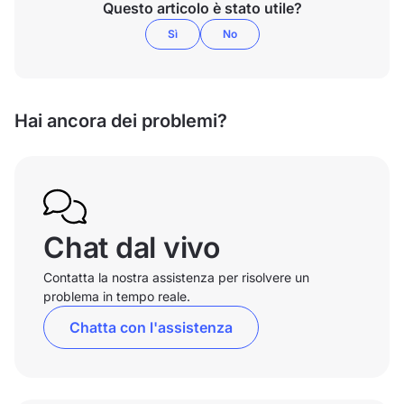
Questo articolo è stato utile?
Sì
No
Hai ancora dei problemi?
Chat dal vivo
Contatta la nostra assistenza per risolvere un
problema in tempo reale.
Chatta con l'assistenza