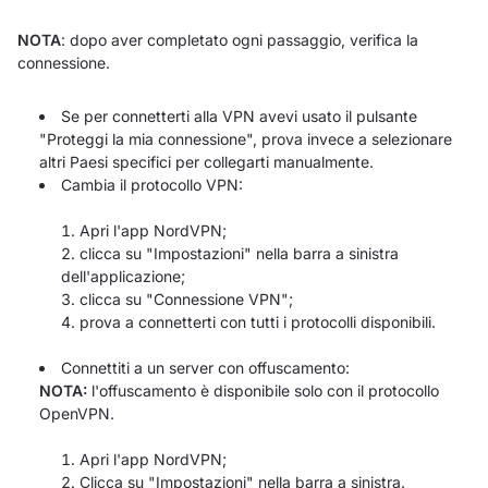
NOTA
: dopo aver completato ogni passaggio, verifica la
connessione.
Se per connetterti alla VPN avevi usato il pulsante
"Proteggi la mia connessione", prova invece a selezionare
altri Paesi specifici per collegarti manualmente.
Cambia il protocollo VPN:
Apri l'app NordVPN;
clicca su "Impostazioni" nella barra a sinistra
dell'applicazione;
clicca su "Connessione VPN";
prova a connetterti con tutti i protocolli disponibili.
Connettiti a un server con offuscamento:
NOTA:
l'offuscamento è disponibile solo con il protocollo
OpenVPN.
Apri l'app NordVPN;
Clicca su "Impostazioni" nella barra a sinistra.