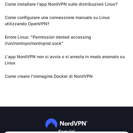
Come installare l'app NordVPN sulle distribuzioni Linux?
Come configurare una connessione manuale su Linux
utilizzando OpenVPN?
Errore Linux: "Permission denied accessing
/run/nordvpn/nordvpnd.sock"
L'app NordVPN non si avvia o si arresta in modo anomalo su
Linux
Come creare l'immagine Docker di NordVPN
Seguici