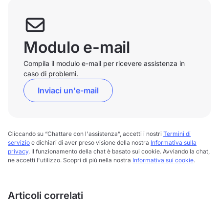
Modulo e-mail
Compila il modulo e-mail per ricevere assistenza in
caso di problemi.
Inviaci un'e-mail
Cliccando su “Chattare con l'assistenza”, accetti i nostri
Termini di
servizio
e dichiari di aver preso visione della nostra
Informativa sulla
privacy
. Il funzionamento della chat è basato sui cookie. Avviando la chat,
ne accetti l'utilizzo. Scopri di più nella nostra
Informativa sui cookie
.
Articoli correlati