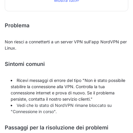
Mostra tutti
Problema
Non riesci a connetterti a un server VPN sull'app NordVPN per
Linux.
Sintomi comuni
Ricevi messaggi di errore del tipo "Non è stato possibile
stabilire la connessione alla VPN. Controlla la tua
connessione internet e prova di nuovo. Se il problema
persiste, contatta il nostro servizio clienti.
"
Vedi che lo stato di NordVPN rimane bloccato su
"Connessione in corso".
Passaggi per la risoluzione dei problemi