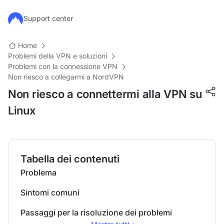
Salta al contenuto principale
Support center
Home
Problemi della VPN e soluzioni
Problemi con la connessione VPN
Non riesco a collegarmi a NordVPN
Non riesco a connettermi alla VPN su
Linux
Tabella dei contenuti
Problema
Sintomi comuni
Passaggi per la risoluzione dei problemi