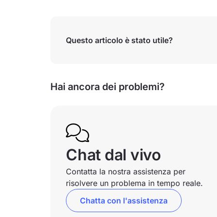
Questo articolo è stato utile?
Hai ancora dei problemi?
Chat dal vivo
Contatta la nostra assistenza per
risolvere un problema in tempo reale.
Chatta con l'assistenza