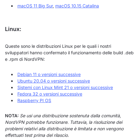
macOS 11 Big Sur
,
macOS 10.15 Catalina
Linux:
Queste sono le distribuzioni Linux per le quali i nostri
sviluppatori hanno confermato il funzionamento delle build .deb
e .rpm di NordVPN:
Debian 11 o versioni successive
Ubuntu 20.04 o versioni successive
Sistemi con Linux Mint 21 o versioni successive
Fedora 32 o versioni successive
Raspberry PI OS
NOTA:
Se usi una distribuzione sostenuta dalla comunità,
NordVPN potrebbe funzionare. Tuttavia, la risoluzione dei
problemi relativi alla distribuzione è limitata e non vengono
effettuati test prima del rilascio.