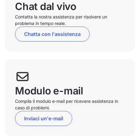
Chat dal vivo
Contatta la nostra assistenza per risolvere un
problema in tempo reale.
Chatta con l'assistenza
Modulo e-mail
Compila il modulo e-mail per ricevere assistenza in
caso di problemi.
Inviaci un'e-mail