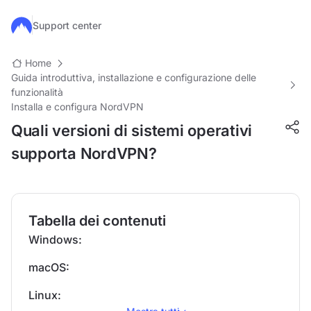
Salta al contenuto principale
Support center
Home
Guida introduttiva, installazione e configurazione delle
funzionalità
Installa e configura NordVPN
Quali versioni di sistemi operativi
supporta NordVPN?
Tabella dei contenuti
Windows:
macOS:
Linux: