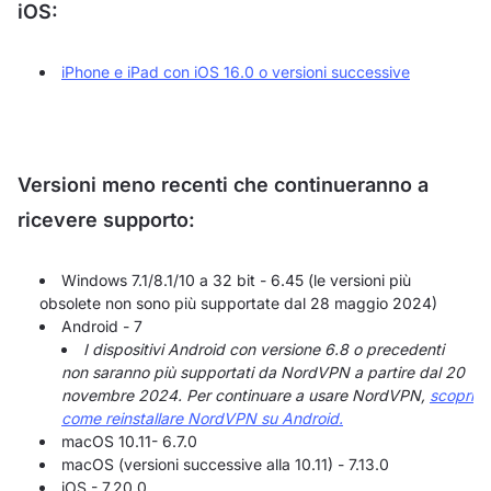
iOS:
iPhone e iPad con iOS 16.0 o versioni successive
Versioni meno recenti che continueranno a
ricevere supporto:
Windows 7.1/8.1/10 a 32 bit - 6.45 (le versioni più
obsolete non sono più supportate dal 28 maggio 2024)
Android - 7
I dispositivi Android con versione 6.8 o precedenti
non saranno più supportati da NordVPN a partire dal 20
novembre 2024. Per continuare a usare NordVPN,
scopri
come reinstallare NordVPN su Android.
macOS 10.11- 6.7.0
macOS (versioni successive alla 10.11) - 7.13.0
iOS - 7.20.0