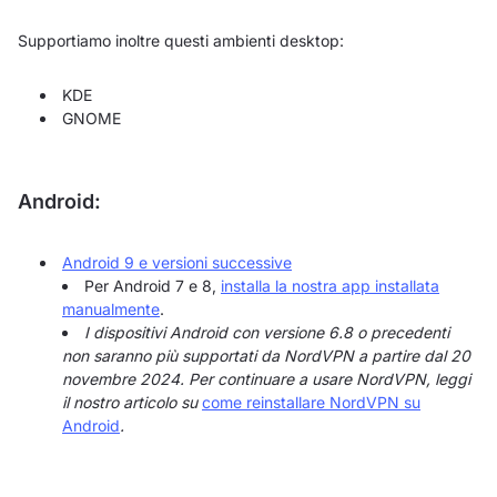
Supportiamo inoltre questi ambienti desktop:
KDE
GNOME
Android:
Android 9 e versioni successive
Per Android 7 e 8,
installa la nostra app installata
manualmente
.
I dispositivi Android con versione 6.8 o precedenti
non saranno più supportati da NordVPN a partire dal 20
novembre 2024. Per continuare a usare NordVPN, leggi
il nostro articolo su
come reinstallare NordVPN su
Android
.