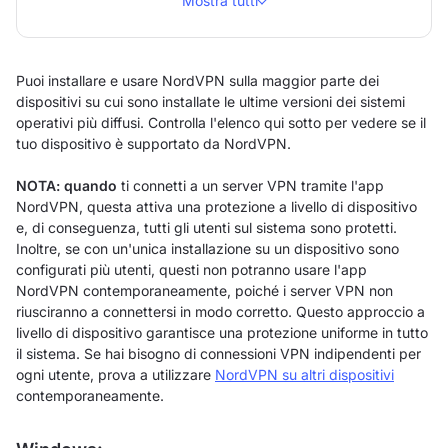
Mostra tutti
Puoi installare e usare NordVPN sulla maggior parte dei
dispositivi su cui sono installate le ultime versioni dei sistemi
operativi più diffusi. Controlla l'elenco qui sotto per vedere se il
tuo dispositivo è supportato da NordVPN.
NOTA: quando
ti connetti a un server VPN tramite l'app
NordVPN, questa attiva una protezione a livello di dispositivo
e, di conseguenza, tutti gli utenti sul sistema sono protetti.
Inoltre, se con un'unica installazione su un dispositivo sono
configurati più utenti, questi non potranno usare l'app
NordVPN contemporaneamente, poiché i server VPN non
riusciranno a connettersi in modo corretto. Questo approccio a
livello di dispositivo garantisce una protezione uniforme in tutto
il sistema. Se hai bisogno di connessioni VPN indipendenti per
ogni utente, prova a utilizzare
NordVPN su altri dispositivi
contemporaneamente.