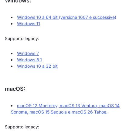
Windows:
Windows 10 a 64 bit (versione 1607 e successive)
Windows 11
Supporto legacy:
Windows 7
Windows 8.1
Windows 10 a 32 bit
macOS:
macOS 12 Monterey, macOS 13 Ventura, macOS 14
Sonoma, macOS 15 Sequoia e macOS 26 Tahoe.
Supporto legacy: