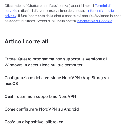
Cliccando su “Chattare con l'assistenza”, accetti i nostri
Termini di
servizio
e dichiari di aver preso visione della nostra
Informativa sulla
privacy
. Il funzionamento della chat è basato sui cookie. Avviando la chat,
ne accetti l'utilizzo. Scopri di più nella nostra
Informativa sui cookie
.
Articoli correlati
Errore: Questo programma non supporta la versione di
Windows in esecuzione sul tuo computer
Configurazione della versione NordVPN (App Store) su
macOS
Quali router non supportano NordVPN
Come configurare NordVPN su Android
Cos'è un dispositivo jailbroken