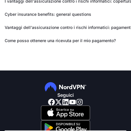
I vantaggi dell'assicurazione contro i rischi informatici: copertur
Cyber insurance benefits: general questions
Vantaggi dell'assicurazione contro i rischi informatici: pagamenti
Come posso ottenere una ricevuta per il mio pagamento?
Seguici