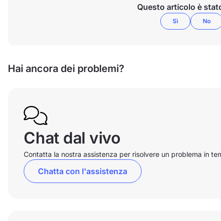
Questo articolo è stato
Sì
No
Hai ancora dei problemi?
Chat dal vivo
Contatta la nostra assistenza per risolvere un problema in te
Chatta con l'assistenza