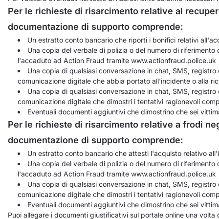
Per le richieste di risarcimento relative al recuper
documentazione di supporto comprende:
Un estratto conto bancario che riporti i bonifici relativi all'a
Una copia del verbale di polizia o del numero di riferimento
l'accaduto ad Action Fraud tramite www.actionfraud.police.uk
Una copia di qualsiasi conversazione in chat, SMS, registro 
comunicazione digitale che abbia portato all'incidente o alla ric
Una copia di qualsiasi conversazione in chat, SMS, registro 
comunicazione digitale che dimostri i tentativi ragionevoli comp
Eventuali documenti aggiuntivi che dimostrino che sei vittim
Per le richieste di risarcimento relative a frodi neg
documentazione di supporto comprende:
Un estratto conto bancario che attesti l'acquisto relativo all
Una copia del verbale di polizia o del numero di riferimento
l'accaduto ad Action Fraud tramite www.actionfraud.police.uk
Una copia di qualsiasi conversazione in chat, SMS, registro 
comunicazione digitale che dimostri i tentativi ragionevoli compi
Eventuali documenti aggiuntivi che dimostrino che sei vittim
Puoi allegare i documenti giustificativi sul portale online una volta 