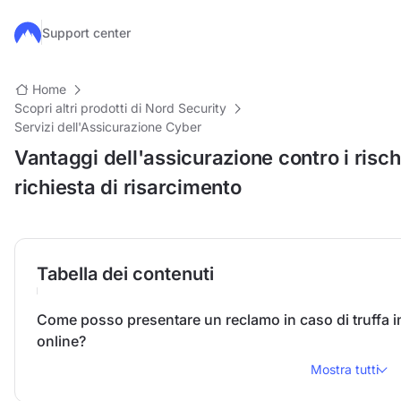
Salta al contenuto principale
Support center
Home
Scopri altri prodotti di Nord Security
Servizi dell'Assicurazione Cyber
Vantaggi dell'assicurazione contro i risch
richiesta di risarcimento
Tabella dei contenuti
Come posso presentare un reclamo in caso di truffa in
online?
Mostra tutti