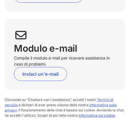
Modulo e-mail
Compila il modulo e-mail per ricevere assistenza in
caso di problemi.
Inviaci un'e-mail
Cliccando su “Chattare con l'assistenza”, accetti i nostri
Termini di
servizio
e dichiari di aver preso visione della nostra
Informativa sulla
privacy
. Il funzionamento della chat è basato sui cookie. Avviando la chat,
ne accetti l'utilizzo. Scopri di più nella nostra
Informativa sui cookie
.