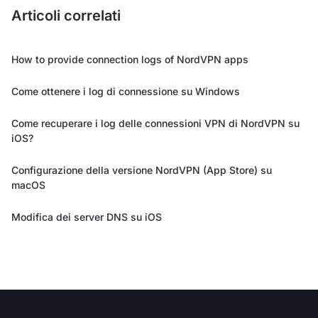
Articoli correlati
How to provide connection logs of NordVPN apps
Come ottenere i log di connessione su Windows
Come recuperare i log delle connessioni VPN di NordVPN su
iOS?
Configurazione della versione NordVPN (App Store) su
macOS
Modifica dei server DNS su iOS