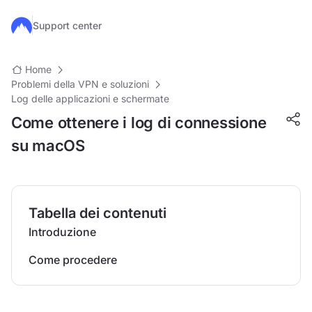
Salta al contenuto principale
Support center
Home
Problemi della VPN e soluzioni
Log delle applicazioni e schermate
Come ottenere i log di connessione
su macOS
Tabella dei contenuti
Introduzione
Come procedere