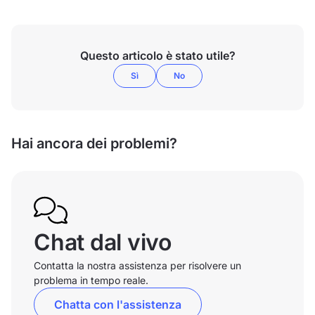
Questo articolo è stato utile?
Sì
No
Hai ancora dei problemi?
Chat dal vivo
Contatta la nostra assistenza per risolvere un
problema in tempo reale.
Chatta con l'assistenza