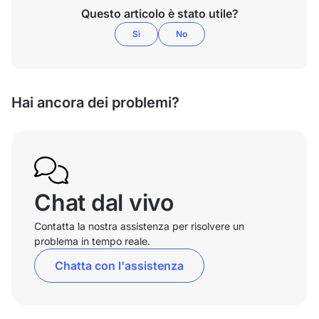
Questo articolo è stato utile?
Sì
No
Hai ancora dei problemi?
Chat dal vivo
Contatta la nostra assistenza per risolvere un
problema in tempo reale.
Chatta con l'assistenza