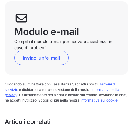
Modulo e-mail
Compila il modulo e-mail per ricevere assistenza in
caso di problemi.
Inviaci un'e-mail
Cliccando su “Chattare con l'assistenza”, accetti i nostri
Termini di
servizio
e dichiari di aver preso visione della nostra
Informativa sulla
privacy
. Il funzionamento della chat è basato sui cookie. Avviando la chat,
ne accetti l'utilizzo. Scopri di più nella nostra
Informativa sui cookie
.
Articoli correlati