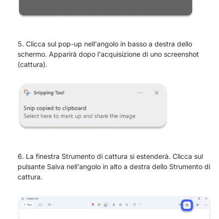
Clicca sul pop-up nell'angolo in basso a destra dello
schermo. Apparirà dopo l'acquisizione di uno screenshot
(cattura).
La finestra Strumento di cattura si estenderà. Clicca sul
pulsante Salva nell'angolo in alto a destra dello Strumento di
cattura.