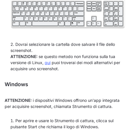
Dovrai selezionare la cartella dove salvare il file dello
screenshot.
ATTENZIONE:
se questo metodo non funziona sulla tua
versione di Linux,
qui
puoi troverai dei modi alternativi per
acquisire uno screenshot.
Windows
ATTENZIONE:
i dispositivi Windows offrono un'app integrata
per acquisire screenshot, chiamata Strumento di cattura.
Per aprire e usare lo Strumento di cattura, clicca sul
pulsante Start che richiama il logo di Windows.