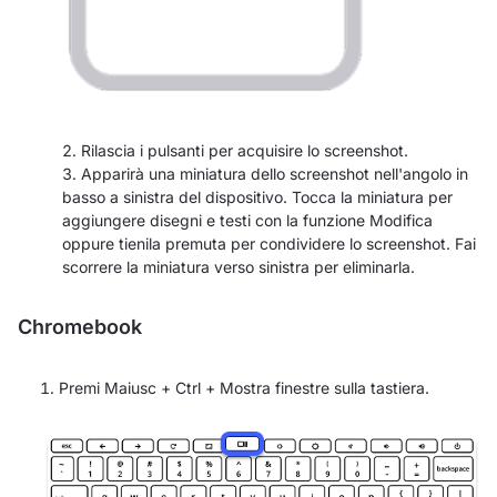
Rilascia i pulsanti per acquisire lo screenshot.
Apparirà una miniatura dello screenshot nell'angolo in
basso a sinistra del dispositivo. Tocca la miniatura per
aggiungere disegni e testi con la funzione Modifica
oppure tienila premuta per condividere lo screenshot. Fai
scorrere la miniatura verso sinistra per eliminarla.
Chromebook
Premi Maiusc + Ctrl + Mostra finestre sulla tastiera.