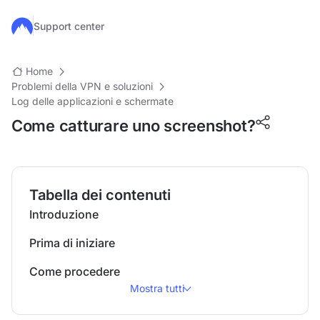
Salta al contenuto principale
Support center
Home
Problemi della VPN e soluzioni
Log delle applicazioni e schermate
Come catturare uno screenshot?
Tabella dei contenuti
Introduzione
Prima di iniziare
Come procedere
Mostra tutti