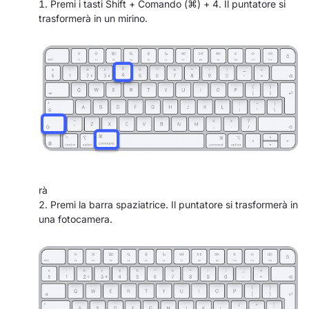
Premi i tasti Shift + Comando (⌘) + 4. Il puntatore si
trasformerà in un mirino.
rà
Premi la barra spaziatrice. Il puntatore si trasformerà in
una fotocamera.