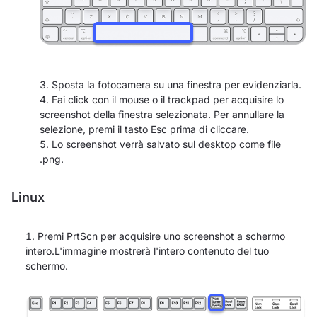
Sposta la fotocamera su una finestra per evidenziarla.
Fai click con il mouse o il trackpad per acquisire lo
screenshot della finestra selezionata. Per annullare la
selezione, premi il tasto Esc prima di cliccare.
Lo screenshot verrà salvato sul desktop come file
.png.
Linux
Premi PrtScn per acquisire uno screenshot a schermo
intero.L'immagine mostrerà l'intero contenuto del tuo
schermo.