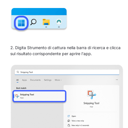
Digita Strumento di cattura nella barra di ricerca e clicca
sul risultato corrispondente per aprire l'app.