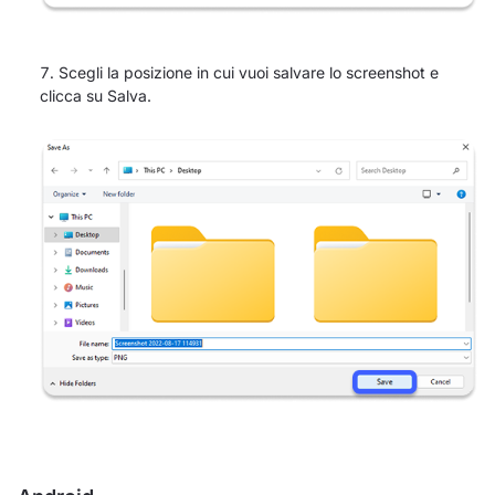
Scegli la posizione in cui vuoi salvare lo screenshot e
clicca su Salva.