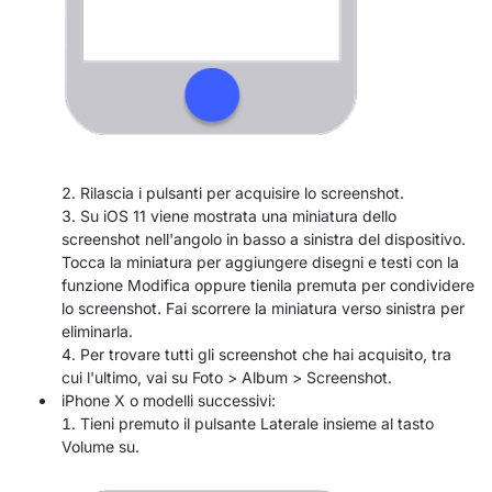
Rilascia i pulsanti per acquisire lo screenshot.
Su iOS 11 viene mostrata una miniatura dello
screenshot nell'angolo in basso a sinistra del dispositivo.
Tocca la miniatura per aggiungere disegni e testi con la
funzione Modifica oppure tienila premuta per condividere
lo screenshot. Fai scorrere la miniatura verso sinistra per
eliminarla.
Per trovare tutti gli screenshot che hai acquisito, tra
cui l'ultimo, vai su Foto > Album > Screenshot.
iPhone X o modelli successivi:
Tieni premuto il pulsante Laterale insieme al tasto
Volume su.