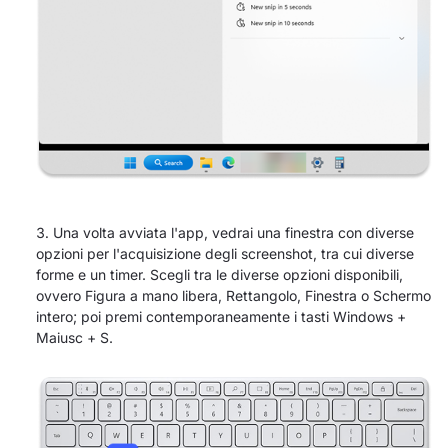
Una volta avviata l'app, vedrai una finestra con diverse
opzioni per l'acquisizione degli screenshot, tra cui diverse
forme e un timer. Scegli tra le diverse opzioni disponibili,
ovvero Figura a mano libera, Rettangolo, Finestra o Schermo
intero; poi premi contemporaneamente i tasti Windows +
Maiusc + S.