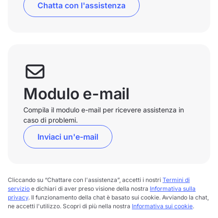
Chatta con l'assistenza
Modulo e-mail
Compila il modulo e-mail per ricevere assistenza in
caso di problemi.
Inviaci un'e-mail
Cliccando su “Chattare con l'assistenza”, accetti i nostri
Termini di
servizio
e dichiari di aver preso visione della nostra
Informativa sulla
privacy
. Il funzionamento della chat è basato sui cookie. Avviando la chat,
ne accetti l'utilizzo. Scopri di più nella nostra
Informativa sui cookie
.