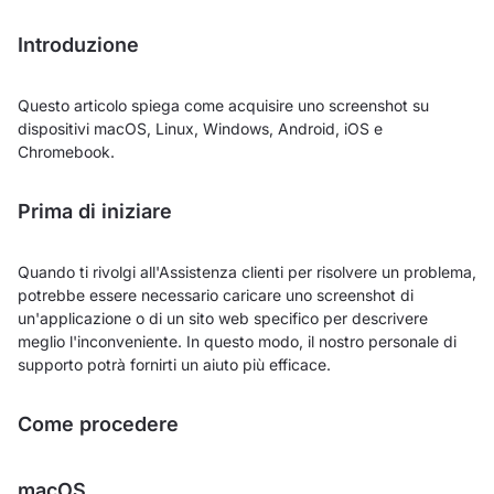
Introduzione
Questo articolo spiega come acquisire uno screenshot su
dispositivi macOS, Linux, Windows, Android, iOS e
Chromebook.
Prima di iniziare
Quando ti rivolgi all'Assistenza clienti per risolvere un problema,
potrebbe essere necessario caricare uno screenshot di
un'applicazione o di un sito web specifico per descrivere
meglio l'inconveniente. In questo modo, il nostro personale di
supporto potrà fornirti un aiuto più efficace.
Come procedere
macOS