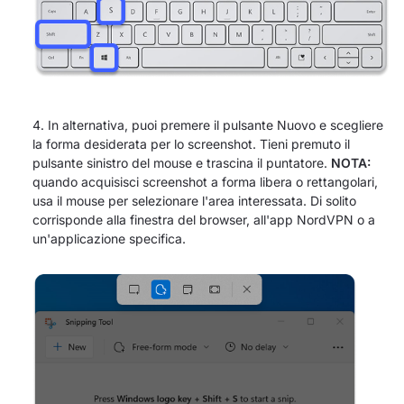
In alternativa, puoi premere il pulsante Nuovo e scegliere
la forma desiderata per lo screenshot. Tieni premuto il
pulsante sinistro del mouse e trascina il puntatore.
NOTA:
quando acquisisci screenshot a forma libera o rettangolari,
usa il mouse per selezionare l'area interessata. Di solito
corrisponde alla finestra del browser, all'app NordVPN o a
un'applicazione specifica.