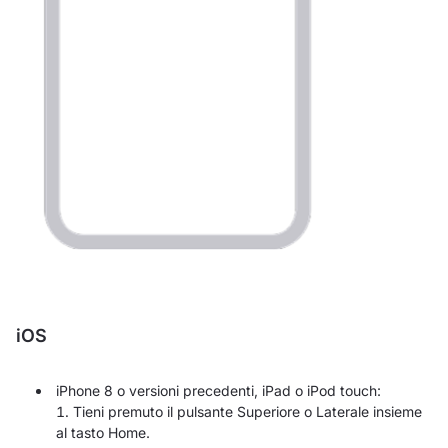
iOS
iPhone 8 o versioni precedenti, iPad o iPod touch:
Tieni premuto il pulsante Superiore o Laterale insieme
al tasto Home.