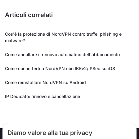
Articoli correlati
Cos'è la protezione di NordVPN contro truffe, phishing e
malware?
Come annullare il rinnovo automatico dell'abbonamento
Come connetterti a NordVPN con IKEv2/IPSec su iOS
Come reinstallare NordVPN su Android
IP Dedicato: rinnovo e cancellazione
Diamo valore alla tua privacy