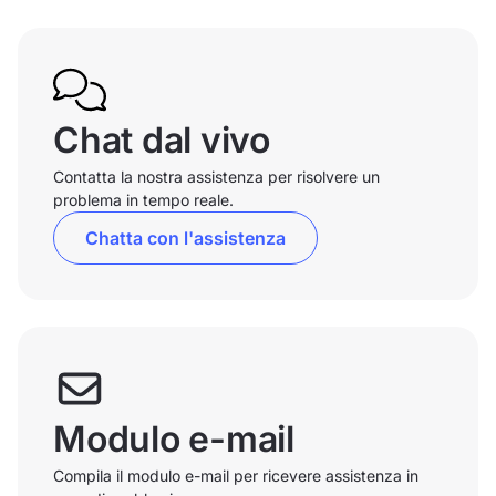
Chat dal vivo
Contatta la nostra assistenza per risolvere un
problema in tempo reale.
Chatta con l'assistenza
Modulo e-mail
Compila il modulo e-mail per ricevere assistenza in