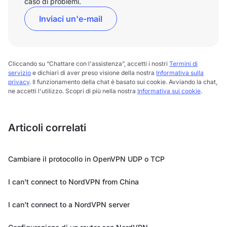
caso di problemi.
Inviaci un'e-mail
Cliccando su “Chattare con l'assistenza”, accetti i nostri
Termini di
servizio
e dichiari di aver preso visione della nostra
Informativa sulla
privacy
. Il funzionamento della chat è basato sui cookie. Avviando la chat,
ne accetti l'utilizzo. Scopri di più nella nostra
Informativa sui cookie
.
Articoli correlati
Cambiare il protocollo in OpenVPN UDP o TCP
I can't connect to NordVPN from China
I can’t connect to a NordVPN server