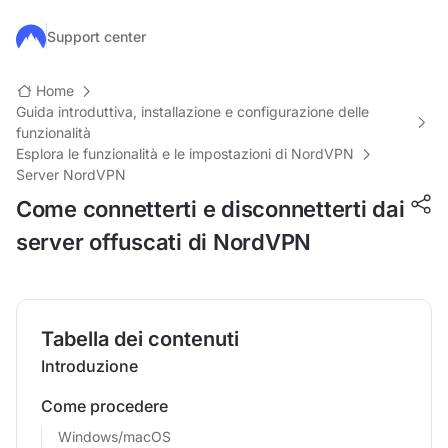
Salta al contenuto principale
Support center
Home
Guida introduttiva, installazione e configurazione delle
funzionalità
Esplora le funzionalità e le impostazioni di NordVPN
Server NordVPN
Come connetterti e disconnetterti dai
server offuscati di NordVPN
Tabella dei contenuti
Introduzione
Come procedere
Windows/macOS