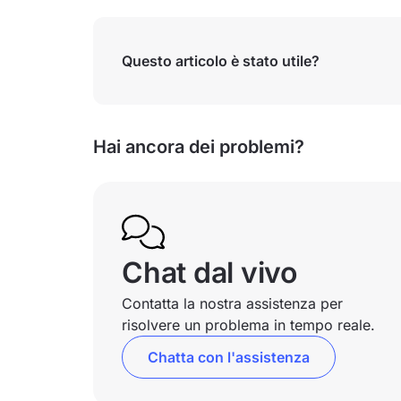
Questo articolo è stato utile?
Hai ancora dei problemi?
Chat dal vivo
Contatta la nostra assistenza per
risolvere un problema in tempo reale.
Chatta con l'assistenza