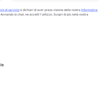
ini di servizio
e dichiari di aver preso visione della nostra
Informativa
Avviando la chat, ne accetti l'utilizzo. Scopri di più nella nostra
le