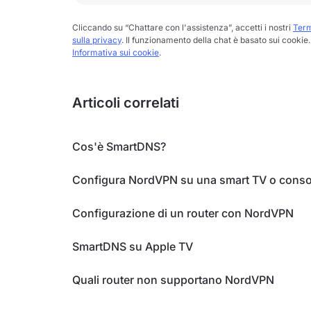
Cliccando su “Chattare con l'assistenza”, accetti i nostri
Term
sulla privacy
. Il funzionamento della chat è basato sui cookie. 
Informativa sui cookie
.
Articoli correlati
Cos'è SmartDNS?
Configura NordVPN su una smart TV o conso
Configurazione di un router con NordVPN
SmartDNS su Apple TV
Quali router non supportano NordVPN