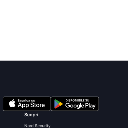
Scopri
Nord Security