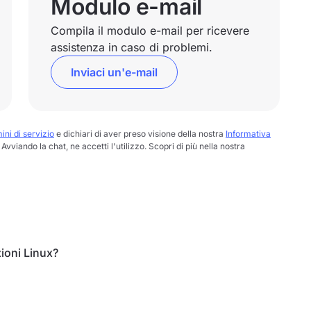
Modulo e-mail
Compila il modulo e-mail per ricevere
assistenza in caso di problemi.
Inviaci un'e-mail
ini di servizio
e dichiari di aver preso visione della nostra
Informativa
Avviando la chat, ne accetti l'utilizzo. Scopri di più nella nostra
ioni Linux?