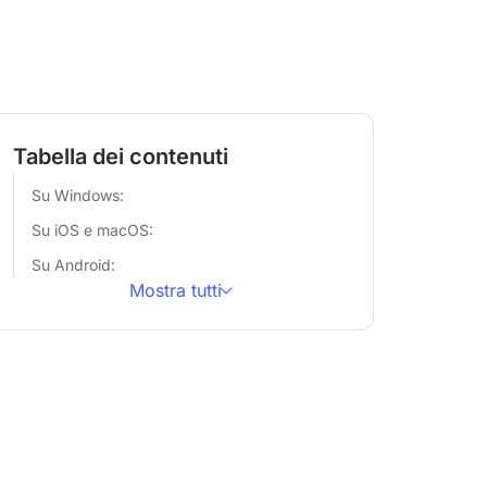
Tabella dei contenuti
Su Windows:
Su iOS e macOS:
Su Android:
Mostra tutti