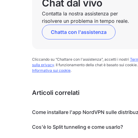
Chat dal vivo
Contatta la nostra assistenza per
risolvere un problema in tempo reale.
Chatta con l'assistenza
Cliccando su “Chattare con l'assistenza”, accetti i nostri
Term
sulla privacy
. Il funzionamento della chat è basato sui cookie. 
Informativa sui cookie
.
Articoli correlati
Come installare l'app NordVPN sulle distribuz
Cos'è lo Split tunneling e come usarlo?