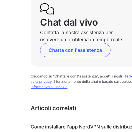
Chat dal vivo
Contatta la nostra assistenza per
risolvere un problema in tempo reale.
Chatta con l'assistenza
Cliccando su “Chattare con l'assistenza”, accetti i nostri
Term
sulla privacy
. Il funzionamento della chat è basato sui cookie. 
Informativa sui cookie
.
Articoli correlati
Come installare l'app NordVPN sulle distribuz