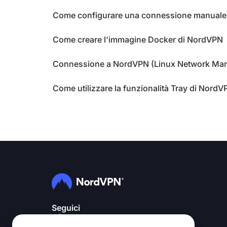
Come configurare una connessione manuale 
Come creare l'immagine Docker di NordVPN
Connessione a NordVPN (Linux Network Ma
Come utilizzare la funzionalità Tray di NordV
Seguici