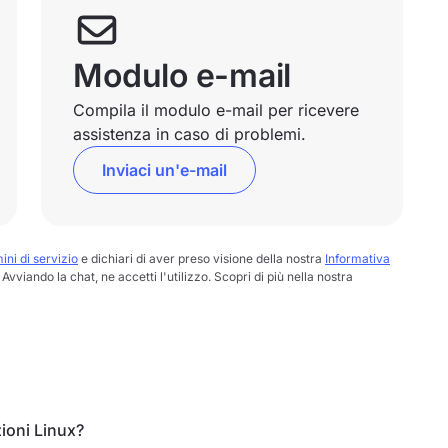
Modulo e-mail
Compila il modulo e-mail per ricevere
assistenza in caso di problemi.
Inviaci un'e-mail
ini di servizio
e dichiari di aver preso visione della nostra
Informativa
Avviando la chat, ne accetti l'utilizzo. Scopri di più nella nostra
ioni Linux?