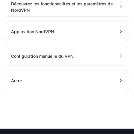
Découvrez les fonctionnalités et les paramètres de
NordVPN
Application NordVPN
Configuration manuelle du VPN
Autre