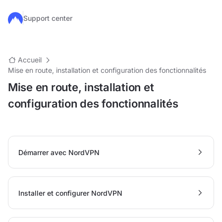
Passer au contenu principal
Support center
Accueil
Mise en route, installation et configuration des fonctionnalités
Mise en route, installation et
configuration des fonctionnalités
Démarrer avec NordVPN
Installer et configurer NordVPN